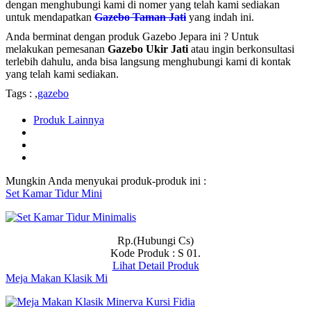
dengan menghubungi kami di nomer yang telah kami sediakan
untuk mendapatkan
Gazebo Taman Jati
yang indah ini.
Anda berminat dengan produk Gazebo Jepara ini ? Untuk
melakukan pemesanan
Gazebo Ukir Jati
atau ingin berkonsultasi
terlebih dahulu, anda bisa langsung menghubungi kami di kontak
yang telah kami sediakan.
Tags : ,
gazebo
Produk Lainnya
Mungkin Anda menyukai produk-produk ini :
Set Kamar Tidur Mini
Rp.(Hubungi Cs)
Kode Produk : S 01.
Lihat Detail Produk
Meja Makan Klasik Mi