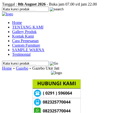
Tanggal :
8th August 2026
- Buka jam 07.00 s/d jam 22.00
Home
TENTANG KAMI
Gallery Produk
Kontak Kami
Cara Pemesanan
Custom Furniture
SAMPLE WARNA
Testimonial
Home
»
Gazebo
» Gazebo Ukir Jati