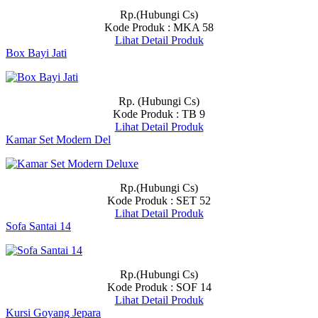
Rp.(Hubungi Cs)
Kode Produk : MKA 58
Lihat Detail Produk
Box Bayi Jati
Rp. (Hubungi Cs)
Kode Produk : TB 9
Lihat Detail Produk
Kamar Set Modern Del
Rp.(Hubungi Cs)
Kode Produk : SET 52
Lihat Detail Produk
Sofa Santai 14
Rp.(Hubungi Cs)
Kode Produk : SOF 14
Lihat Detail Produk
Kursi Goyang Jepara