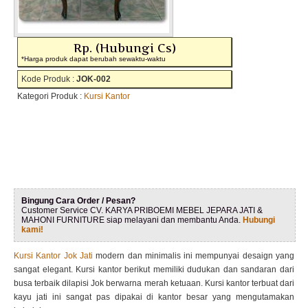
Rp. (Hubungi Cs)
*Harga produk dapat berubah sewaktu-waktu
Kode Produk :
JOK-002
Kategori Produk :
Kursi Kantor
Bingung Cara Order / Pesan?
Customer Service CV. KARYA PRIBOEMI MEBEL JEPARA JATI &
MAHONI FURNITURE siap melayani dan membantu Anda.
Hubungi
kami!
Kursi Kantor Jok Jati
modern dan minimalis ini mempunyai desaign yang
sangat elegant. Kursi kantor berikut memiliki dudukan dan sandaran dari
busa terbaik dilapisi Jok berwarna merah ketuaan. Kursi kantor terbuat dari
kayu jati ini sangat pas dipakai di kantor besar yang mengutamakan