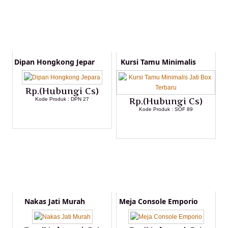
Dipan Hongkong Jepar
Kursi Tamu Minimalis
Rp.(Hubungi Cs)
Kode Produk : DPN 27
Rp.(Hubungi Cs)
Kode Produk : SOF 89
LIHAT DETAIL PRODUK
LIHAT DETAIL PRODUK
Nakas Jati Murah
Meja Console Emporio