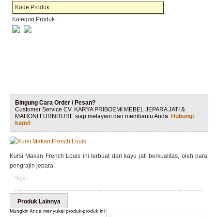
Kode Produk :
Kategori Produk :
Bingung Cara Order / Pesan?
Customer Service CV. KARYA PRIBOEMI MEBEL JEPARA JATI &
MAHONI FURNITURE siap melayani dan membantu Anda.
Hubungi
kami!
Kursi Makan French Louis ini terbuat dari kayu jati berkualitas, oleh para
pengrajin jepara.
Tags :
Produk Lainnya
Mungkin Anda menyukai produk-produk ini :