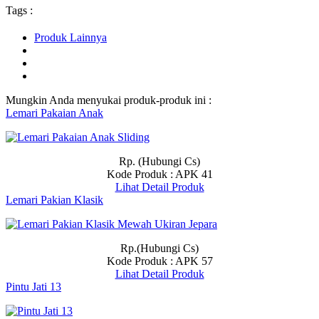
Tags :
Produk Lainnya
Mungkin Anda menyukai produk-produk ini :
Lemari Pakaian Anak
Rp. (Hubungi Cs)
Kode Produk : APK 41
Lihat Detail Produk
Lemari Pakian Klasik
Rp.(Hubungi Cs)
Kode Produk : APK 57
Lihat Detail Produk
Pintu Jati 13