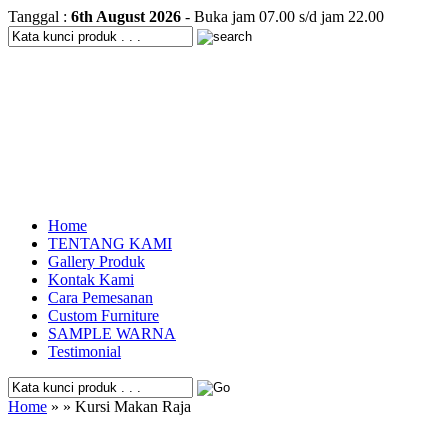
Tanggal :
6th August 2026
- Buka jam 07.00 s/d jam 22.00
Home
TENTANG KAMI
Gallery Produk
Kontak Kami
Cara Pemesanan
Custom Furniture
SAMPLE WARNA
Testimonial
Home
» » Kursi Makan Raja