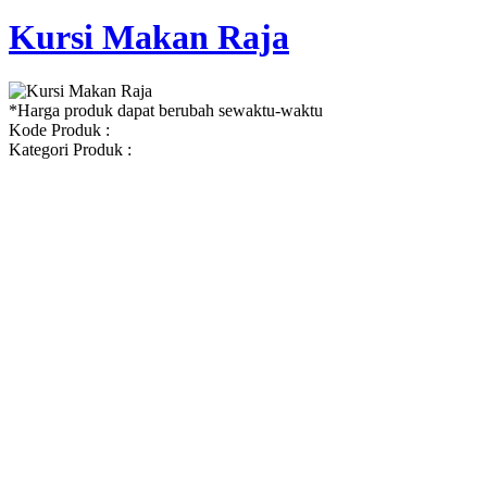
Kursi Makan Raja
*Harga produk dapat berubah sewaktu-waktu
Kode Produk :
Kategori Produk :