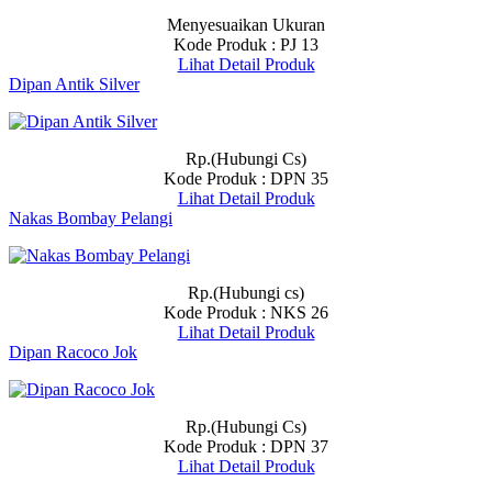
Menyesuaikan Ukuran
Kode Produk : PJ 13
Lihat Detail Produk
Dipan Antik Silver
Rp.(Hubungi Cs)
Kode Produk : DPN 35
Lihat Detail Produk
Nakas Bombay Pelangi
Rp.(Hubungi cs)
Kode Produk : NKS 26
Lihat Detail Produk
Dipan Racoco Jok
Rp.(Hubungi Cs)
Kode Produk : DPN 37
Lihat Detail Produk