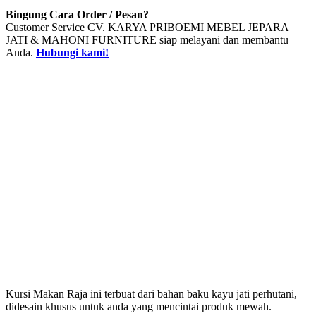
Bingung Cara Order / Pesan?
Customer Service CV. KARYA PRIBOEMI MEBEL JEPARA
JATI & MAHONI FURNITURE siap melayani dan membantu
Anda.
Hubungi kami!
Kursi Makan Raja ini terbuat dari bahan baku kayu jati perhutani,
didesain khusus untuk anda yang mencintai produk mewah.