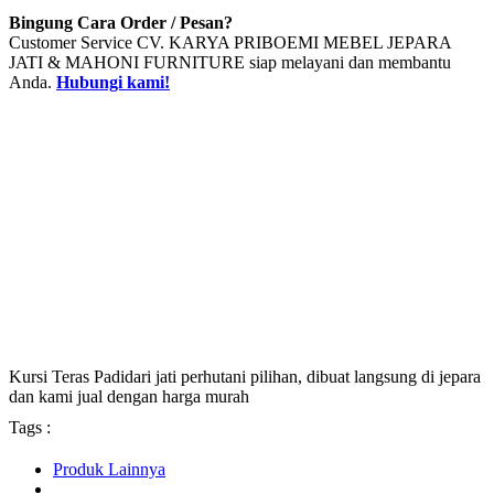
Bingung Cara Order / Pesan?
Customer Service CV. KARYA PRIBOEMI MEBEL JEPARA
JATI & MAHONI FURNITURE siap melayani dan membantu
Anda.
Hubungi kami!
Kursi Teras Padidari jati perhutani pilihan, dibuat langsung di jepara
dan kami jual dengan harga murah
Tags :
Produk Lainnya