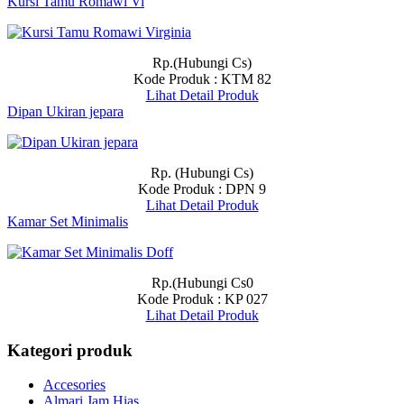
Kursi Tamu Romawi Vi
Rp.(Hubungi Cs)
Kode Produk : KTM 82
Lihat Detail Produk
Dipan Ukiran jepara
Rp. (Hubungi Cs)
Kode Produk : DPN 9
Lihat Detail Produk
Kamar Set Minimalis
Rp.(Hubungi Cs0
Kode Produk : KP 027
Lihat Detail Produk
Kategori produk
Accesories
Almari Jam Hias