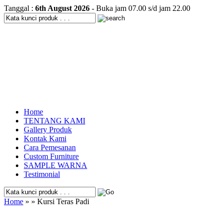
Tanggal :
6th August 2026
- Buka jam 07.00 s/d jam 22.00
Home
TENTANG KAMI
Gallery Produk
Kontak Kami
Cara Pemesanan
Custom Furniture
SAMPLE WARNA
Testimonial
Home
» » Kursi Teras Padi