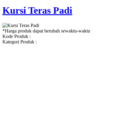
Kursi Teras Padi
*Harga produk dapat berubah sewaktu-waktu
Kode Produk :
Kategori Produk :