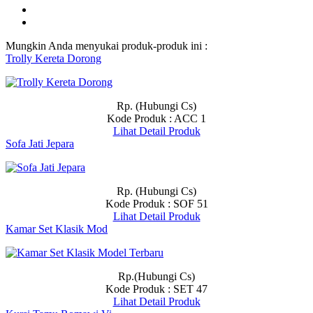
Mungkin Anda menyukai produk-produk ini :
Trolly Kereta Dorong
Rp. (Hubungi Cs)
Kode Produk : ACC 1
Lihat Detail Produk
Sofa Jati Jepara
Rp. (Hubungi Cs)
Kode Produk : SOF 51
Lihat Detail Produk
Kamar Set Klasik Mod
Rp.(Hubungi Cs)
Kode Produk : SET 47
Lihat Detail Produk