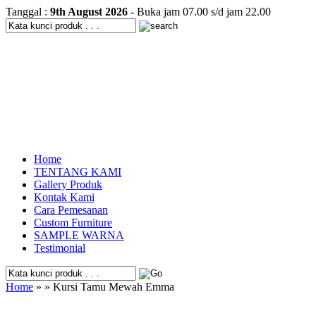
Tanggal :
9th August 2026
- Buka jam 07.00 s/d jam 22.00
Home
TENTANG KAMI
Gallery Produk
Kontak Kami
Cara Pemesanan
Custom Furniture
SAMPLE WARNA
Testimonial
Home
» » Kursi Tamu Mewah Emma