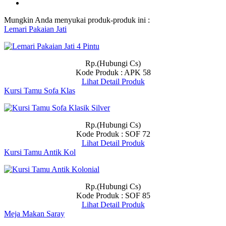
Mungkin Anda menyukai produk-produk ini :
Lemari Pakaian Jati
Rp.(Hubungi Cs)
Kode Produk : APK 58
Lihat Detail Produk
Kursi Tamu Sofa Klas
Rp.(Hubungi Cs)
Kode Produk : SOF 72
Lihat Detail Produk
Kursi Tamu Antik Kol
Rp.(Hubungi Cs)
Kode Produk : SOF 85
Lihat Detail Produk
Meja Makan Saray