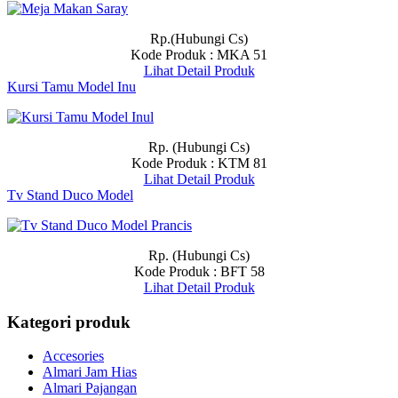
Rp.(Hubungi Cs)
Kode Produk : MKA 51
Lihat Detail Produk
Kursi Tamu Model Inu
Rp. (Hubungi Cs)
Kode Produk : KTM 81
Lihat Detail Produk
Tv Stand Duco Model
Rp. (Hubungi Cs)
Kode Produk : BFT 58
Lihat Detail Produk
Kategori produk
Accesories
Almari Jam Hias
Almari Pajangan