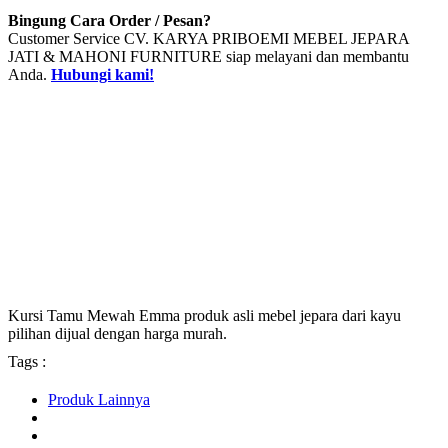
Bingung Cara Order / Pesan?
Customer Service CV. KARYA PRIBOEMI MEBEL JEPARA
JATI & MAHONI FURNITURE siap melayani dan membantu
Anda.
Hubungi kami!
Kursi Tamu Mewah Emma produk asli mebel jepara dari kayu
pilihan dijual dengan harga murah.
Tags :
Produk Lainnya