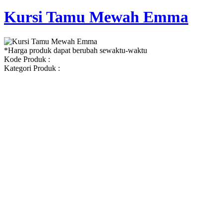
Kursi Tamu Mewah Emma
*Harga produk dapat berubah sewaktu-waktu
Kode Produk :
Kategori Produk :