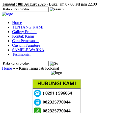
Tanggal :
8th August 2026
- Buka jam 07.00 s/d jam 22.00
Home
TENTANG KAMI
Gallery Produk
Kontak Kami
Cara Pemesanan
Custom Furniture
SAMPLE WARNA
Testimonial
Home
» » Kursi Tamu Jati Kolonial