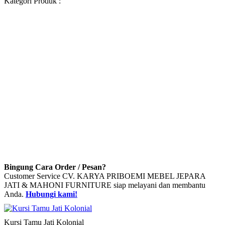
Kategori Produk :
Bingung Cara Order / Pesan?
Customer Service CV. KARYA PRIBOEMI MEBEL JEPARA
JATI & MAHONI FURNITURE siap melayani dan membantu
Anda.
Hubungi kami!
Kursi Tamu Jati Kolonial