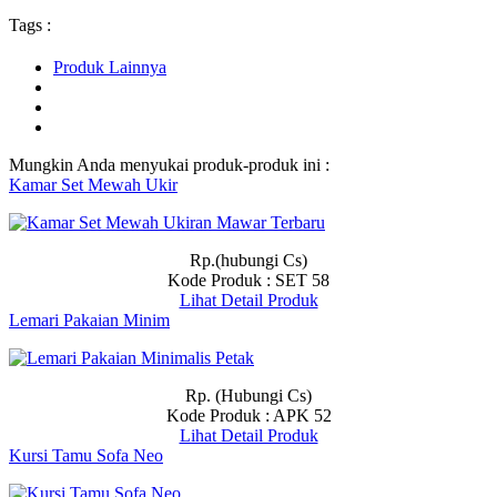
Tags :
Produk Lainnya
Mungkin Anda menyukai produk-produk ini :
Kamar Set Mewah Ukir
Rp.(hubungi Cs)
Kode Produk : SET 58
Lihat Detail Produk
Lemari Pakaian Minim
Rp. (Hubungi Cs)
Kode Produk : APK 52
Lihat Detail Produk
Kursi Tamu Sofa Neo