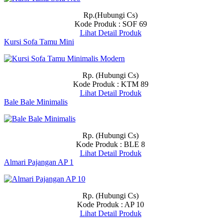
Rp.(Hubungi Cs)
Kode Produk : SOF 69
Lihat Detail Produk
Kursi Sofa Tamu Mini
Rp. (Hubungi Cs)
Kode Produk : KTM 89
Lihat Detail Produk
Bale Bale Minimalis
Rp. (Hubungi Cs)
Kode Produk : BLE 8
Lihat Detail Produk
Almari Pajangan AP 1
Rp. (Hubungi Cs)
Kode Produk : AP 10
Lihat Detail Produk