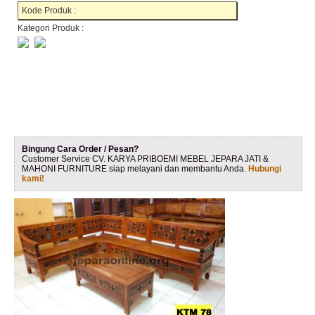
Kode Produk :
Kategori Produk :
Bingung Cara Order / Pesan?
Customer Service CV. KARYA PRIBOEMI MEBEL JEPARA JATI &
MAHONI FURNITURE siap melayani dan membantu Anda.
Hubungi
kami!