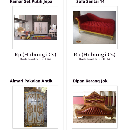
Kamar Set Putih Jepa
Sofa Santai 14
Rp.(Hubungi Cs)
Rp.(Hubungi Cs)
Kode Produk : SET 64
Kode Produk : SOF 14
LIHAT DETAIL PRODUK
LIHAT DETAIL PRODUK
Almari Pakaian Antik
Dipan Kerang Jok