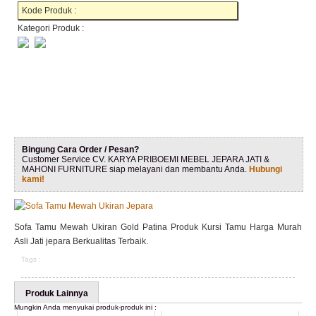
Kode Produk :
Kategori Produk :
Bingung Cara Order / Pesan?
Customer Service CV. KARYA PRIBOEMI MEBEL JEPARA JATI &
MAHONI FURNITURE siap melayani dan membantu Anda.
Hubungi
kami!
Sofa Tamu Mewah Ukiran Gold Patina Produk Kursi Tamu Harga Murah
Asli Jati jepara Berkualitas Terbaik.
Tags :
Produk Lainnya
Mungkin Anda menyukai produk-produk ini :