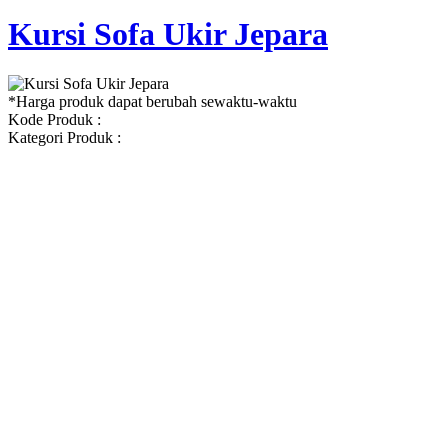
Kursi Sofa Ukir Jepara
*Harga produk dapat berubah sewaktu-waktu
Kode Produk :
Kategori Produk :