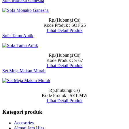
Sofa Monako Ganesha
Rp.(Hubungi Cs)
Kode Produk : SOF 25
Lihat Detail Produk
Sofa Tamu Antik
Rp.(Hubungi Cs)
Kode Produk : S-67
Lihat Detail Produk
Set Meja Makan Murah
Rp.(hubungi Cs)
Kode Produk : SET-MW
Lihat Detail Produk
Kategori produk
Accesories
Almari Jam Hias