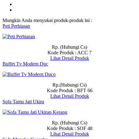
Mungkin Anda menyukai produk-produk ini :
Peti Perhiasan
Rp. (Hubungi Cs)
Kode Produk : ACC 7
Lihat Detail Produk
Buffet Tv Modern Duc
Rp.(Hubungi Cs)
Kode Produk : BFT 66
Lihat Detail Produk
Sofa Tamu Jati Ukira
Rp. (Hubungi Cs)
Kode Produk : SOF 48
Lihat Detail Produk