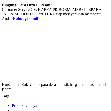
Bingung Cara Order / Pesan?
Customer Service CV. KARYA PRIBOEMI MEBEL JEPARA
JATI & MAHONI FURNITURE siap melayani dan membantu
Anda.
Hubungi kami!
Kursi Tamu Sofa Ukir Jepara desain klasik harga murah asli mebel
jepara.
Tags :
Produk Lainnya