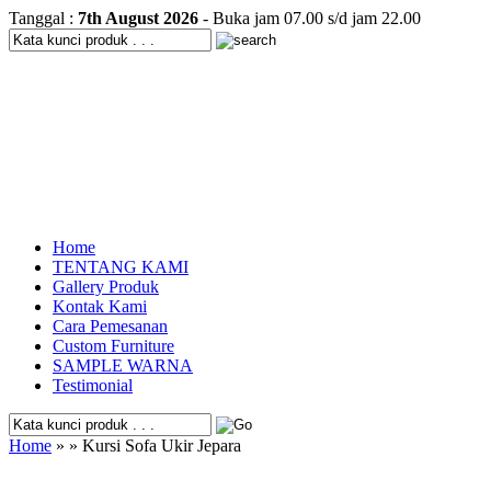
Tanggal :
7th August 2026
- Buka jam 07.00 s/d jam 22.00
Home
TENTANG KAMI
Gallery Produk
Kontak Kami
Cara Pemesanan
Custom Furniture
SAMPLE WARNA
Testimonial
Home
» » Kursi Sofa Ukir Jepara