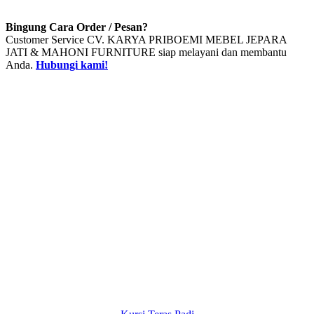
Bingung Cara Order / Pesan?
Customer Service CV. KARYA PRIBOEMI MEBEL JEPARA
JATI & MAHONI FURNITURE siap melayani dan membantu
Anda.
Hubungi kami!