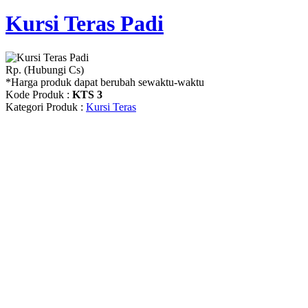
Kursi Teras Padi
Rp. (Hubungi Cs)
*Harga produk dapat berubah sewaktu-waktu
Kode Produk :
KTS 3
Kategori Produk :
Kursi Teras