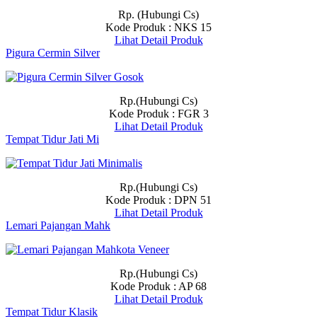
Rp. (Hubungi Cs)
Kode Produk : NKS 15
Lihat Detail Produk
Pigura Cermin Silver
Rp.(Hubungi Cs)
Kode Produk : FGR 3
Lihat Detail Produk
Tempat Tidur Jati Mi
Rp.(Hubungi Cs)
Kode Produk : DPN 51
Lihat Detail Produk
Lemari Pajangan Mahk
Rp.(Hubungi Cs)
Kode Produk : AP 68
Lihat Detail Produk
Tempat Tidur Klasik