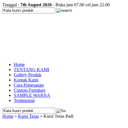
Tanggal :
7th August 2026
- Buka jam 07.00 s/d jam 22.00
Home
TENTANG KAMI
Gallery Produk
Kontak Kami
Cara Pemesanan
Custom Furniture
SAMPLE WARNA
Testimonial
Home
»
Kursi Teras
» Kursi Teras Padi