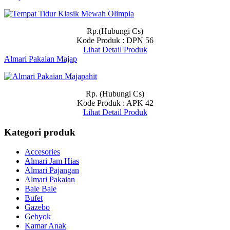
Rp.(Hubungi Cs)
Kode Produk : DPN 56
Lihat Detail Produk
Almari Pakaian Majap
Rp. (Hubungi Cs)
Kode Produk : APK 42
Lihat Detail Produk
Kategori produk
Accesories
Almari Jam Hias
Almari Pajangan
Almari Pakaian
Bale Bale
Bufet
Gazebo
Gebyok
Kamar Anak