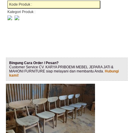
Kode Produk :
Kategori Produk :
Bingung Cara Order / Pesan?
Customer Service CV. KARYA PRIBOEMI MEBEL JEPARA JATI &
MAHONI FURNITURE siap melayani dan membantu Anda.
Hubungi
kami!