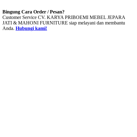
Bingung Cara Order / Pesan?
Customer Service CV. KARYA PRIBOEMI MEBEL JEPARA
JATI & MAHONI FURNITURE siap melayani dan membantu
Anda.
Hubungi kami!