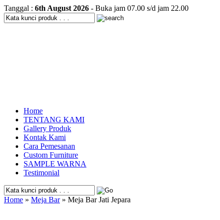
Tanggal :
6th August 2026
- Buka jam 07.00 s/d jam 22.00
Home
TENTANG KAMI
Gallery Produk
Kontak Kami
Cara Pemesanan
Custom Furniture
SAMPLE WARNA
Testimonial
Home
»
Meja Bar
» Meja Bar Jati Jepara