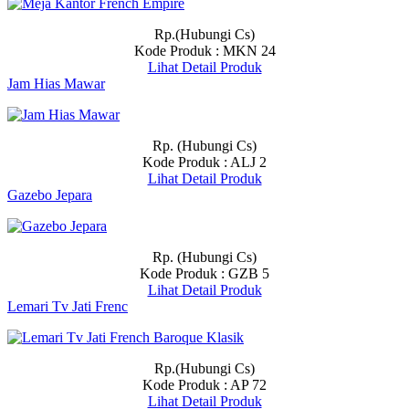
Rp.(Hubungi Cs)
Kode Produk : MKN 24
Lihat Detail Produk
Jam Hias Mawar
Rp. (Hubungi Cs)
Kode Produk : ALJ 2
Lihat Detail Produk
Gazebo Jepara
Rp. (Hubungi Cs)
Kode Produk : GZB 5
Lihat Detail Produk
Lemari Tv Jati Frenc
Rp.(Hubungi Cs)
Kode Produk : AP 72
Lihat Detail Produk