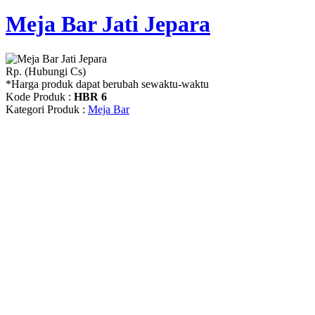
Meja Bar Jati Jepara
Rp. (Hubungi Cs)
*Harga produk dapat berubah sewaktu-waktu
Kode Produk :
HBR 6
Kategori Produk :
Meja Bar