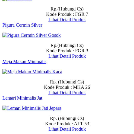
Rp.(Hubungi Cs)
Kode Produk : FGR 7
Lihat Detail Produk
Pigura Cermin Silver
Rp.(Hubungi Cs)
Kode Produk : FGR 3
Lihat Detail Produk
Meja Makan Minimalis
Rp. (Hubungi Cs)
Kode Produk : MKA 26
Lihat Detail Produk
Lemari Minimalis Jat
Rp. (Hubungi Cs)
Kode Produk : ALT 53
Lihat Detail Produk