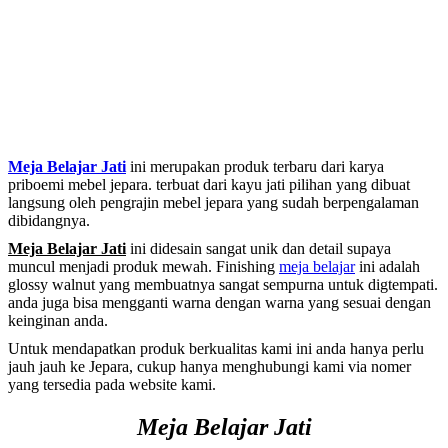
Meja Belajar Jati
ini merupakan produk terbaru dari karya
priboemi mebel jepara. terbuat dari kayu jati pilihan yang dibuat
langsung oleh pengrajin mebel jepara yang sudah berpengalaman
dibidangnya.
Meja Belajar Jati
ini didesain sangat unik dan detail supaya
muncul menjadi produk mewah. Finishing
meja belajar
ini adalah
glossy walnut yang membuatnya sangat sempurna untuk digtempati.
anda juga bisa mengganti warna dengan warna yang sesuai dengan
keinginan anda.
Untuk mendapatkan produk berkualitas kami ini anda hanya perlu
jauh jauh ke Jepara, cukup hanya menghubungi kami via nomer
yang tersedia pada website kami.
Meja Belajar Jati