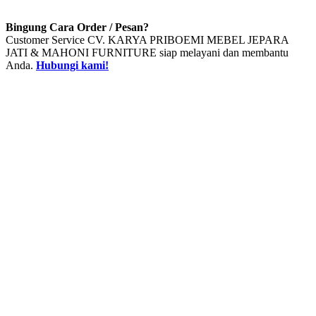
Bingung Cara Order / Pesan?
Customer Service CV. KARYA PRIBOEMI MEBEL JEPARA
JATI & MAHONI FURNITURE siap melayani dan membantu
Anda.
Hubungi kami!