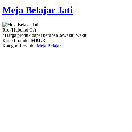
Meja Belajar Jati
Rp. (Hubungi Cs)
*Harga produk dapat berubah sewaktu-waktu
Kode Produk :
MBL 3
Kategori Produk :
Meja Belajar