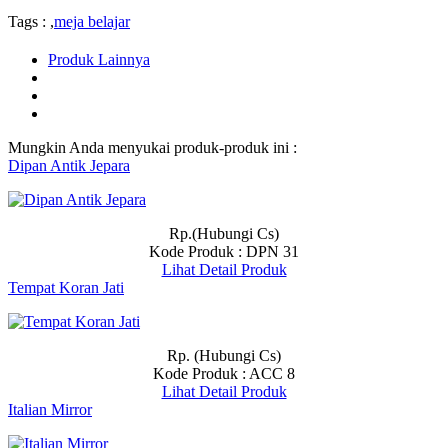
Tags : ,
meja belajar
Produk Lainnya
Mungkin Anda menyukai produk-produk ini :
Dipan Antik Jepara
Rp.(Hubungi Cs)
Kode Produk : DPN 31
Lihat Detail Produk
Tempat Koran Jati
Rp. (Hubungi Cs)
Kode Produk : ACC 8
Lihat Detail Produk
Italian Mirror