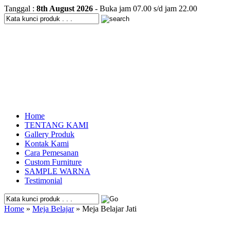
Tanggal :
8th August 2026
- Buka jam 07.00 s/d jam 22.00
Home
TENTANG KAMI
Gallery Produk
Kontak Kami
Cara Pemesanan
Custom Furniture
SAMPLE WARNA
Testimonial
Home
»
Meja Belajar
» Meja Belajar Jati