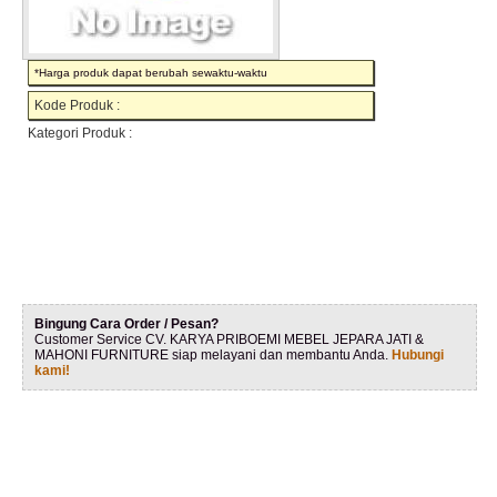
*Harga produk dapat berubah sewaktu-waktu
Kode Produk :
Kategori Produk :
Bingung Cara Order / Pesan?
Customer Service CV. KARYA PRIBOEMI MEBEL JEPARA JATI &
MAHONI FURNITURE siap melayani dan membantu Anda.
Hubungi
kami!