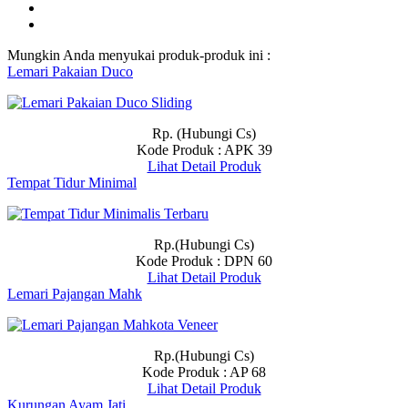
Mungkin Anda menyukai produk-produk ini :
Lemari Pakaian Duco
Rp. (Hubungi Cs)
Kode Produk : APK 39
Lihat Detail Produk
Tempat Tidur Minimal
Rp.(Hubungi Cs)
Kode Produk : DPN 60
Lihat Detail Produk
Lemari Pajangan Mahk
Rp.(Hubungi Cs)
Kode Produk : AP 68
Lihat Detail Produk
Kurungan Ayam Jati