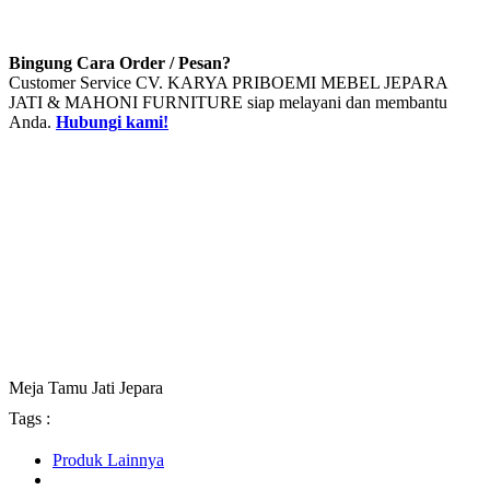
Bingung Cara Order / Pesan?
Customer Service CV. KARYA PRIBOEMI MEBEL JEPARA
JATI & MAHONI FURNITURE siap melayani dan membantu
Anda.
Hubungi kami!
Meja Tamu Jati Jepara
Tags :
Produk Lainnya