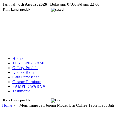
Tanggal :
6th August 2026
- Buka jam 07.00 s/d jam 22.00
Home
TENTANG KAMI
Gallery Produk
Kontak Kami
Cara Pemesanan
Custom Furniture
SAMPLE WARNA
Testimonial
Home
» » Meja Tamu Jati Jepara Model Ulir Coffee Table Kayu Jati