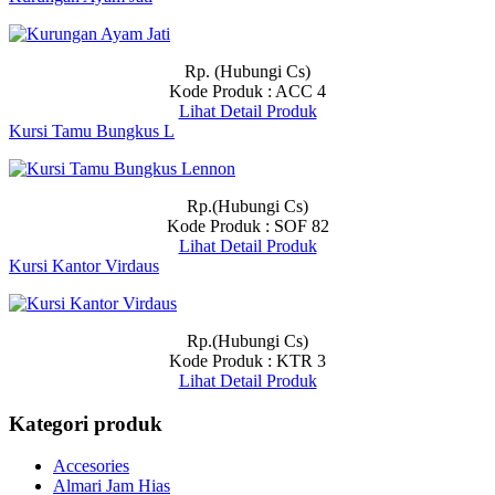
Rp. (Hubungi Cs)
Kode Produk : ACC 4
Lihat Detail Produk
Kursi Tamu Bungkus L
Rp.(Hubungi Cs)
Kode Produk : SOF 82
Lihat Detail Produk
Kursi Kantor Virdaus
Rp.(Hubungi Cs)
Kode Produk : KTR 3
Lihat Detail Produk
Kategori produk
Accesories
Almari Jam Hias