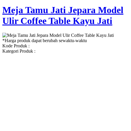
Meja Tamu Jati Jepara Model
Ulir Coffee Table Kayu Jati
*Harga produk dapat berubah sewaktu-waktu
Kode Produk :
Kategori Produk :