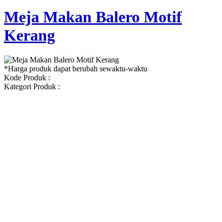
Meja Makan Balero Motif
Kerang
*Harga produk dapat berubah sewaktu-waktu
Kode Produk :
Kategori Produk :