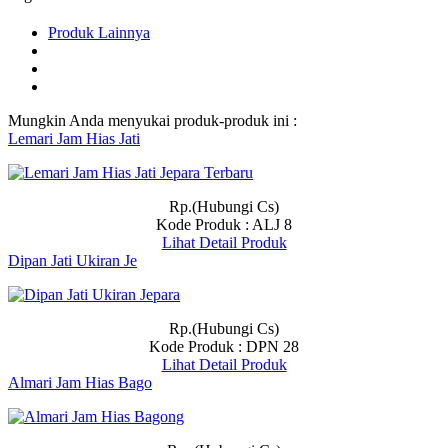
Produk Lainnya
Mungkin Anda menyukai produk-produk ini :
Lemari Jam Hias Jati
Rp.(Hubungi Cs)
Kode Produk : ALJ 8
Lihat Detail Produk
Dipan Jati Ukiran Je
Rp.(Hubungi Cs)
Kode Produk : DPN 28
Lihat Detail Produk
Almari Jam Hias Bago