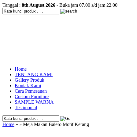
Tanggal :
8th August 2026
- Buka jam 07.00 s/d jam 22.00
Home
TENTANG KAMI
Gallery Produk
Kontak Kami
Cara Pemesanan
Custom Furniture
SAMPLE WARNA
Testimonial
Home
» » Meja Makan Balero Motif Kerang