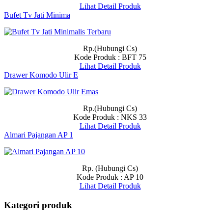
Lihat Detail Produk
Bufet Tv Jati Minima
Rp.(Hubungi Cs)
Kode Produk : BFT 75
Lihat Detail Produk
Drawer Komodo Ulir E
Rp.(Hubungi Cs)
Kode Produk : NKS 33
Lihat Detail Produk
Almari Pajangan AP 1
Rp. (Hubungi Cs)
Kode Produk : AP 10
Lihat Detail Produk
Kategori produk