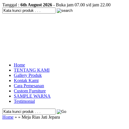
Tanggal :
6th August 2026
- Buka jam 07.00 s/d jam 22.00
Home
TENTANG KAMI
Gallery Produk
Kontak Kami
Cara Pemesanan
Custom Furniture
SAMPLE WARNA
Testimonial
Home
» » Meja Rias Jati Jepara