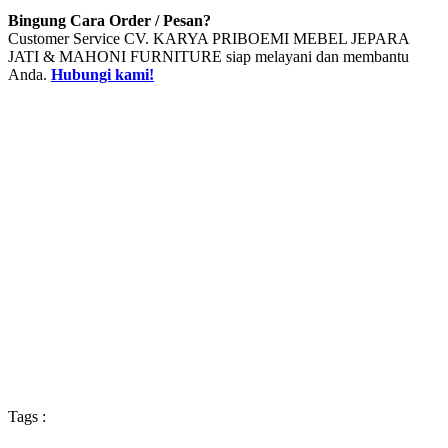
Bingung Cara Order / Pesan?
Customer Service CV. KARYA PRIBOEMI MEBEL JEPARA
JATI & MAHONI FURNITURE siap melayani dan membantu
Anda.
Hubungi kami!
Tags :