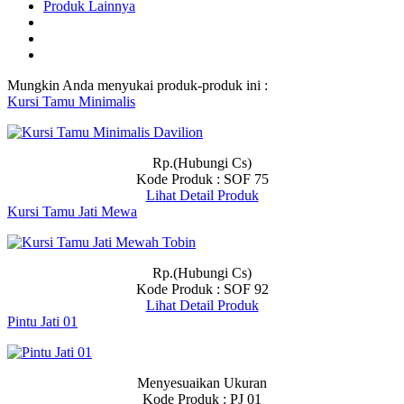
Produk Lainnya
Mungkin Anda menyukai produk-produk ini :
Kursi Tamu Minimalis
Rp.(Hubungi Cs)
Kode Produk : SOF 75
Lihat Detail Produk
Kursi Tamu Jati Mewa
Rp.(Hubungi Cs)
Kode Produk : SOF 92
Lihat Detail Produk
Pintu Jati 01
Menyesuaikan Ukuran
Kode Produk : PJ 01