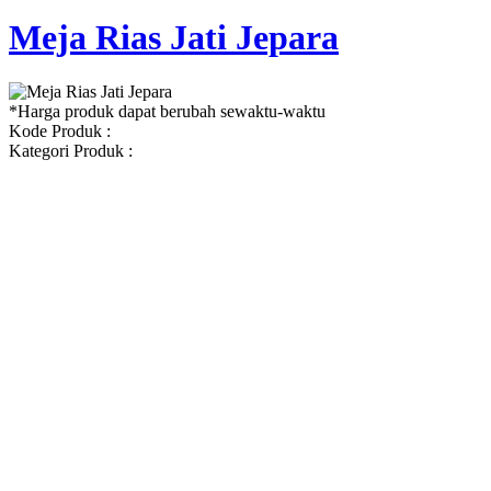
Meja Rias Jati Jepara
*Harga produk dapat berubah sewaktu-waktu
Kode Produk :
Kategori Produk :