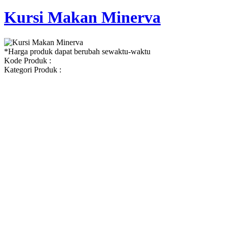
Kursi Makan Minerva
*Harga produk dapat berubah sewaktu-waktu
Kode Produk :
Kategori Produk :