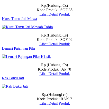
Rp.(Hubungi Cs)
Kode Produk : SOF 85
Lihat Detail Produk
Kursi Tamu Jati Mewa
Rp.(Hubungi Cs)
Kode Produk : SOF 92
Lihat Detail Produk
Lemari Pajangan Pila
Rp.(Hubungi Cs)
Kode Produk : AP 70
Lihat Detail Produk
Rak Buku Jati
Rp.(Hubungi cs)
Kode Produk : RAK 7
Lihat Detail Produk