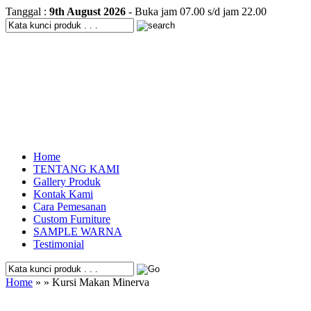
Tanggal :
9th August 2026
- Buka jam 07.00 s/d jam 22.00
Home
TENTANG KAMI
Gallery Produk
Kontak Kami
Cara Pemesanan
Custom Furniture
SAMPLE WARNA
Testimonial
Home
» » Kursi Makan Minerva