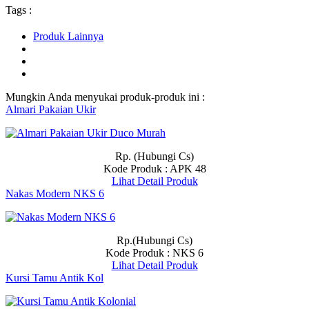
Tags :
Produk Lainnya
Mungkin Anda menyukai produk-produk ini :
Almari Pakaian Ukir
Rp. (Hubungi Cs)
Kode Produk : APK 48
Lihat Detail Produk
Nakas Modern NKS 6
Rp.(Hubungi Cs)
Kode Produk : NKS 6
Lihat Detail Produk
Kursi Tamu Antik Kol