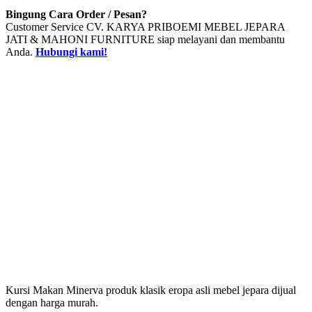
Bingung Cara Order / Pesan?
Customer Service CV. KARYA PRIBOEMI MEBEL JEPARA
JATI & MAHONI FURNITURE siap melayani dan membantu
Anda.
Hubungi kami!
Kursi Makan Minerva produk klasik eropa asli mebel jepara dijual
dengan harga murah.