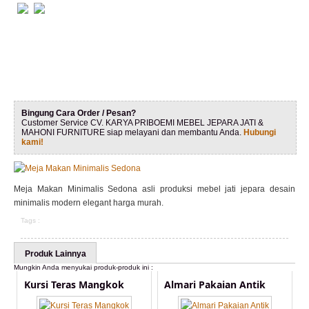
Bingung Cara Order / Pesan?
Customer Service CV. KARYA PRIBOEMI MEBEL JEPARA JATI &
MAHONI FURNITURE siap melayani dan membantu Anda.
Hubungi
kami!
Meja Makan Minimalis Sedona asli produksi mebel jati jepara desain
minimalis modern elegant harga murah.
Tags :
Produk Lainnya
Mungkin Anda menyukai produk-produk ini :
Kursi Teras Mangkok
Almari Pakaian Antik