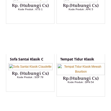
Rp. (Hubungi Cs)
Rp.(Hubungi Cs)
Kode Produk : KTS 1
Kode Produk : APK 5
LIHAT DETAIL PRODUK
LIHAT DETAIL PRODUK
Sofa Santai Klasik C
Tempat Tidur Klasik
Rp. (Hubungi Cs)
Kode Produk : SOF 79
Rp.(Hubungi Cs)
Kode Produk : DPN 54
LIHAT DETAIL PRODUK
LIHAT DETAIL PRODUK