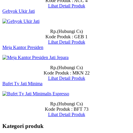
Kode Produk : ACC 4
Lihat Detail Produk
Gebyok Ukir Jati
Rp.(Hubungi Cs)
Kode Produk : GEB 1
Lihat Detail Produk
Meja Kantor Presiden
Rp.(Hubungi Cs)
Kode Produk : MKN 22
Lihat Detail Produk
Bufet Tv Jati Minima
Rp.(Hubungi Cs)
Kode Produk : BFT 73
Lihat Detail Produk
Kategori produk