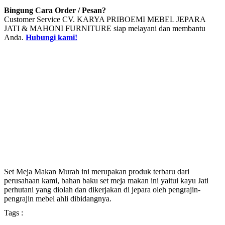
Bingung Cara Order / Pesan?
Customer Service CV. KARYA PRIBOEMI MEBEL JEPARA
JATI & MAHONI FURNITURE siap melayani dan membantu
Anda.
Hubungi kami!
Set Meja Makan Murah ini merupakan produk terbaru dari
perusahaan kami, bahan baku set meja makan ini yaitui kayu Jati
perhutani yang diolah dan dikerjakan di jepara oleh pengrajin-
pengrajin mebel ahli dibidangnya.
Tags :