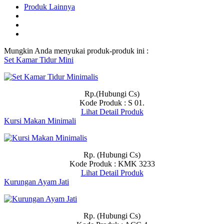
Produk Lainnya
Mungkin Anda menyukai produk-produk ini :
Set Kamar Tidur Mini
Rp.(Hubungi Cs)
Kode Produk : S 01.
Lihat Detail Produk
Kursi Makan Minimali
Rp. (Hubungi Cs)
Kode Produk : KMK 3233
Lihat Detail Produk
Kurungan Ayam Jati
Rp. (Hubungi Cs)