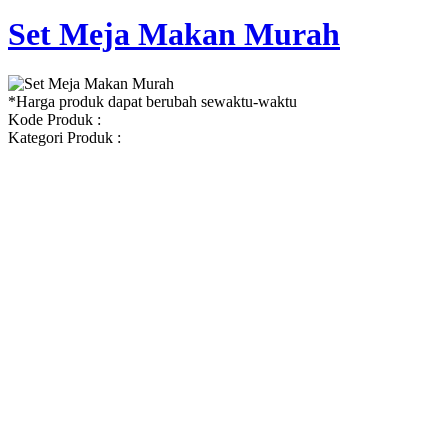
Set Meja Makan Murah
*Harga produk dapat berubah sewaktu-waktu
Kode Produk :
Kategori Produk :