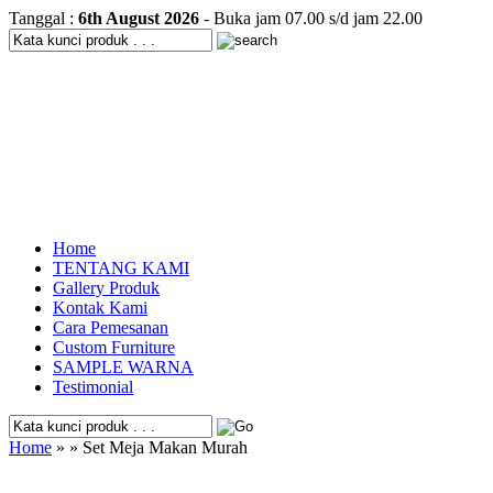
Tanggal :
6th August 2026
- Buka jam 07.00 s/d jam 22.00
Home
TENTANG KAMI
Gallery Produk
Kontak Kami
Cara Pemesanan
Custom Furniture
SAMPLE WARNA
Testimonial
Home
» » Set Meja Makan Murah