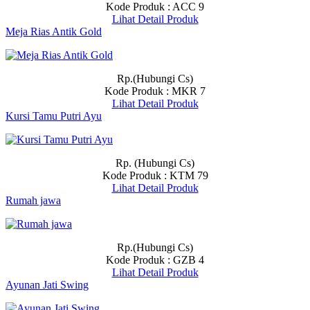
Kode Produk : ACC 9
Lihat Detail Produk
Meja Rias Antik Gold
Rp.(Hubungi Cs)
Kode Produk : MKR 7
Lihat Detail Produk
Kursi Tamu Putri Ayu
Rp. (Hubungi Cs)
Kode Produk : KTM 79
Lihat Detail Produk
Rumah jawa
Rp.(Hubungi Cs)
Kode Produk : GZB 4
Lihat Detail Produk
Ayunan Jati Swing