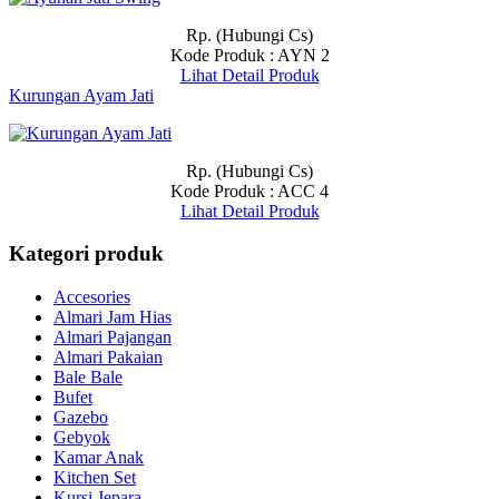
Rp. (Hubungi Cs)
Kode Produk : AYN 2
Lihat Detail Produk
Kurungan Ayam Jati
Rp. (Hubungi Cs)
Kode Produk : ACC 4
Lihat Detail Produk
Kategori produk
Accesories
Almari Jam Hias
Almari Pajangan
Almari Pakaian
Bale Bale
Bufet
Gazebo
Gebyok
Kamar Anak
Kitchen Set
Kursi Jepara