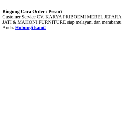
Bingung Cara Order / Pesan?
Customer Service CV. KARYA PRIBOEMI MEBEL JEPARA
JATI & MAHONI FURNITURE siap melayani dan membantu
Anda.
Hubungi kami!