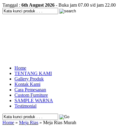
Tanggal :
6th August 2026
- Buka jam 07.00 s/d jam 22.00
Home
TENTANG KAMI
Gallery Produk
Kontak Kami
Cara Pemesanan
Custom Furniture
SAMPLE WARNA
Testimonial
Home
»
Meja Rias
» Meja Rias Murah