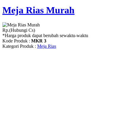
Meja Rias Murah
Rp.(Hubungi Cs)
*Harga produk dapat berubah sewaktu-waktu
Kode Produk :
MKR 3
Kategori Produk :
Meja Rias