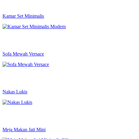
Kamar Set Minimalis
Sofa Mewah Versace
Nakas Lukis
Meja Makan Jati Mini