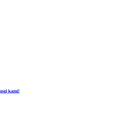
ngi kami!