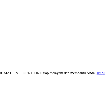
& MAHONI FURNITURE siap melayani dan membantu Anda.
Hubu