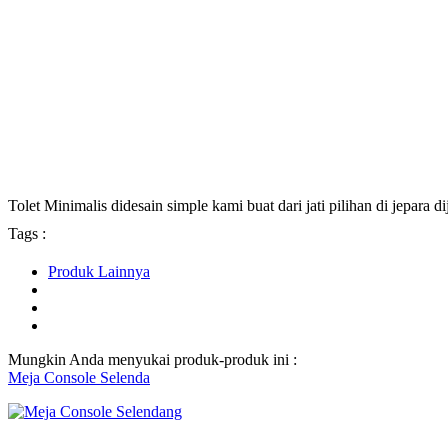
Tolet Minimalis didesain simple kami buat dari jati pilihan di jepara d
Tags :
Produk Lainnya
Mungkin Anda menyukai produk-produk ini :
Meja Console Selenda