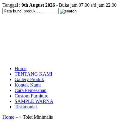
Tanggal :
9th August 2026
- Buka jam 07.00 s/d jam 22.00
Home
TENTANG KAMI
Gallery Produk
Kontak Kami
Cara Pemesanan
Custom Furniture
SAMPLE WARNA
Testimonial
Home
» » Tolet Minimalis