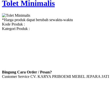
Tolet Minimalis
*Harga produk dapat berubah sewaktu-waktu
Kode Produk :
Kategori Produk :
Bingung Cara Order / Pesan?
Customer Service CV. KARYA PRIBOEMI MEBEL JEPARA JATI 