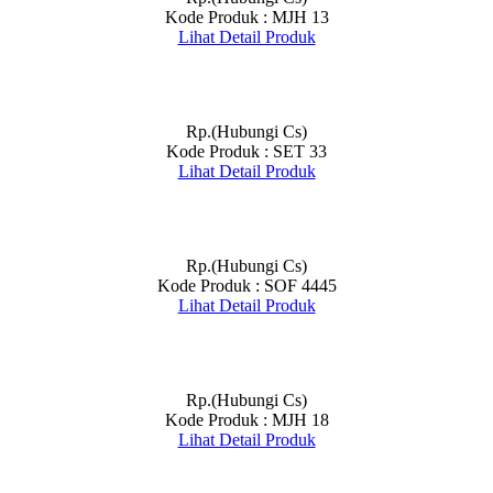
Kode Produk : MJH 13
Lihat Detail Produk
Rp.(Hubungi Cs)
Kode Produk : SET 33
Lihat Detail Produk
Rp.(Hubungi Cs)
Kode Produk : SOF 4445
Lihat Detail Produk
Rp.(Hubungi Cs)
Kode Produk : MJH 18
Lihat Detail Produk