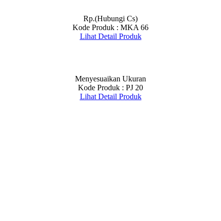
Rp.(Hubungi Cs)
Kode Produk : MKA 66
Lihat Detail Produk
Menyesuaikan Ukuran
Kode Produk : PJ 20
Lihat Detail Produk