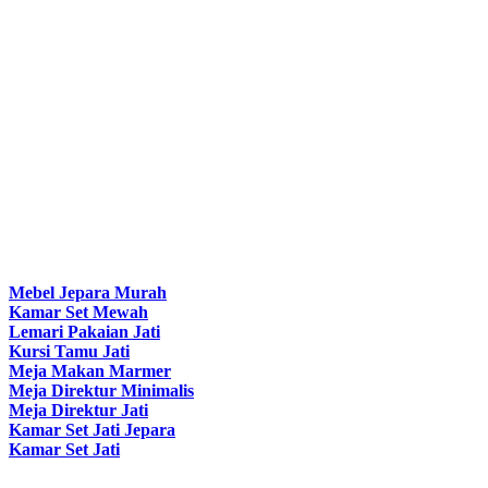
Mebel Jepara Murah
Kamar Set Mewah
Lemari Pakaian Jati
Kursi Tamu Jati
Meja Makan Marmer
Meja Direktur Minimalis
Meja Direktur Jati
Kamar Set Jati Jepara
Kamar Set Jati