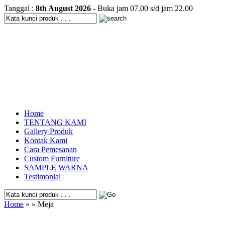
Tanggal :
8th August 2026
- Buka jam 07.00 s/d jam 22.00
Home
TENTANG KAMI
Gallery Produk
Kontak Kami
Cara Pemesanan
Custom Furniture
SAMPLE WARNA
Testimonial
Home
» » Meja