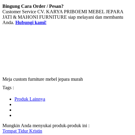
Bingung Cara Order / Pesan?
Customer Service CV. KARYA PRIBOEMI MEBEL JEPARA
JATI & MAHONI FURNITURE siap melayani dan membantu
Anda.
Hubungi kami!
Meja custom furniture mebel jepara murah
Tags :
Produk Lainnya
Mungkin Anda menyukai produk-produk ini :
Tempat Tidur Kristin