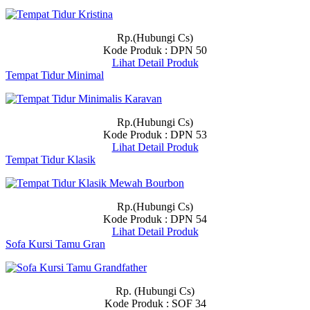
Rp.(Hubungi Cs)
Kode Produk : DPN 50
Lihat Detail Produk
Tempat Tidur Minimal
Rp.(Hubungi Cs)
Kode Produk : DPN 53
Lihat Detail Produk
Tempat Tidur Klasik
Rp.(Hubungi Cs)
Kode Produk : DPN 54
Lihat Detail Produk
Sofa Kursi Tamu Gran
Rp. (Hubungi Cs)
Kode Produk : SOF 34