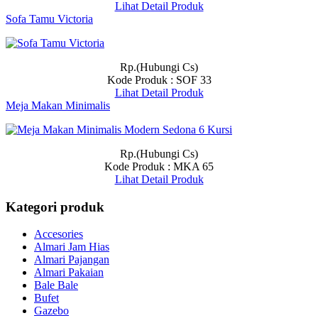
Lihat Detail Produk
Sofa Tamu Victoria
Rp.(Hubungi Cs)
Kode Produk : SOF 33
Lihat Detail Produk
Meja Makan Minimalis
Rp.(Hubungi Cs)
Kode Produk : MKA 65
Lihat Detail Produk
Kategori produk
Accesories
Almari Jam Hias
Almari Pajangan
Almari Pakaian
Bale Bale
Bufet
Gazebo