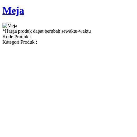
Meja
*Harga produk dapat berubah sewaktu-waktu
Kode Produk :
Kategori Produk :