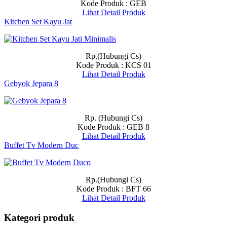
Kode Produk : GEB
Lihat Detail Produk
Kitchen Set Kayu Jat
Rp.(Hubungi Cs)
Kode Produk : KCS 01
Lihat Detail Produk
Gebyok Jepara 8
Rp. (Hubungi Cs)
Kode Produk : GEB 8
Lihat Detail Produk
Buffet Tv Modern Duc
Rp.(Hubungi Cs)
Kode Produk : BFT 66
Lihat Detail Produk
Kategori produk