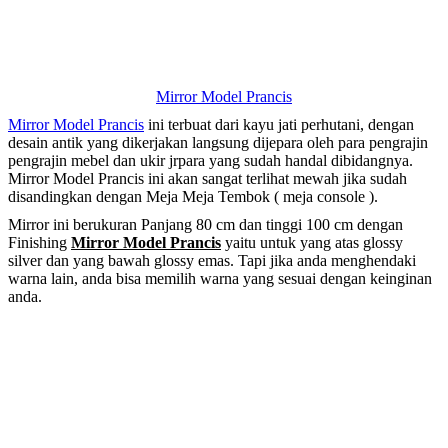
Mirror Model Prancis
Mirror Model Prancis
ini terbuat dari kayu jati perhutani, dengan
desain antik yang dikerjakan langsung dijepara oleh para pengrajin
pengrajin mebel dan ukir jrpara yang sudah handal dibidangnya.
Mirror Model Prancis ini akan sangat terlihat mewah jika sudah
disandingkan dengan Meja Meja Tembok ( meja console ).
Mirror ini berukuran Panjang 80 cm dan tinggi 100 cm dengan
Finishing
Mirror Model Prancis
yaitu untuk yang atas glossy
silver dan yang bawah glossy emas. Tapi jika anda menghendaki
warna lain, anda bisa memilih warna yang sesuai dengan keinginan
anda.