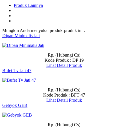
Produk Lainnya
Mungkin Anda menyukai produk-produk ini :
Dipan Minimalis Jati
Rp. (Hubungi Cs)
Kode Produk : DP 19
Lihat Detail Produk
Bufet Tv Jati 47
Rp. (Hubungi Cs)
Kode Produk : BFT 47
Lihat Detail Produk
Gebyok GEB
Rp. (Hubungi Cs)