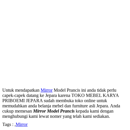
Untuk mendapatkan
Mirror
Model Prancis ini anda tidak perlu
capek-capek datang ke Jepara karena TOKO MEBEL KARYA
PRIBOEMI JEPARA sudah membuka toko online untuk
memudahkan anda belanja mebel dan furniture asli Jepara. Anda
cukup memesan
Mirror Model Prancis
kepada kami dengan
menghubungi kami lewat nomer yang telah kami sediakan.
Tags : ,
Mirror