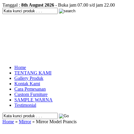
Tanggal :
8th August 2026
- Buka jam 07.00 s/d jam 22.00
Home
TENTANG KAMI
Gallery Produk
Kontak Kami
Cara Pemesanan
Custom Furniture
SAMPLE WARNA
Testimonial
Home
»
Mirror
» Mirror Model Prancis