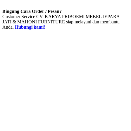
Bingung Cara Order / Pesan?
Customer Service CV. KARYA PRIBOEMI MEBEL JEPARA
JATI & MAHONI FURNITURE siap melayani dan membantu
Anda.
Hubungi kami!