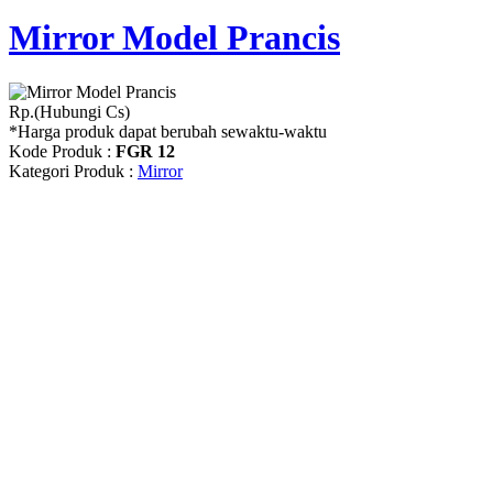
Mirror Model Prancis
Rp.(Hubungi Cs)
*Harga produk dapat berubah sewaktu-waktu
Kode Produk :
FGR 12
Kategori Produk :
Mirror