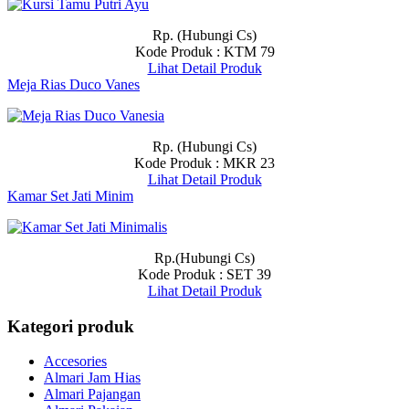
Rp. (Hubungi Cs)
Kode Produk : KTM 79
Lihat Detail Produk
Meja Rias Duco Vanes
Rp. (Hubungi Cs)
Kode Produk : MKR 23
Lihat Detail Produk
Kamar Set Jati Minim
Rp.(Hubungi Cs)
Kode Produk : SET 39
Lihat Detail Produk
Kategori produk
Accesories
Almari Jam Hias
Almari Pajangan