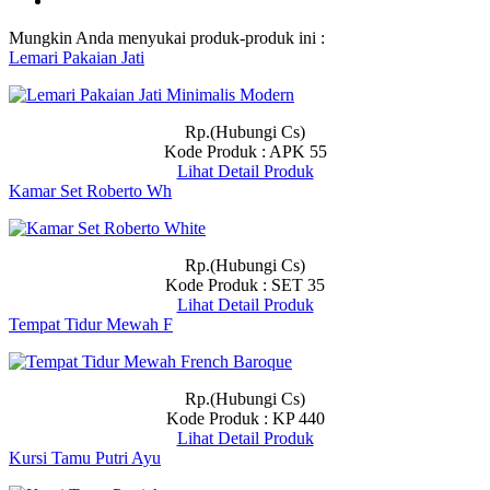
Mungkin Anda menyukai produk-produk ini :
Lemari Pakaian Jati
Rp.(Hubungi Cs)
Kode Produk : APK 55
Lihat Detail Produk
Kamar Set Roberto Wh
Rp.(Hubungi Cs)
Kode Produk : SET 35
Lihat Detail Produk
Tempat Tidur Mewah F
Rp.(Hubungi Cs)
Kode Produk : KP 440
Lihat Detail Produk
Kursi Tamu Putri Ayu