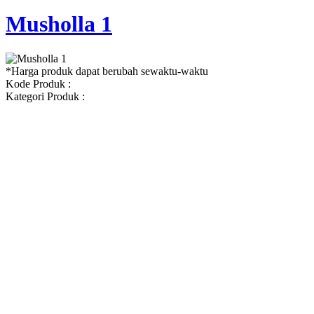
Musholla 1
*Harga produk dapat berubah sewaktu-waktu
Kode Produk :
Kategori Produk :