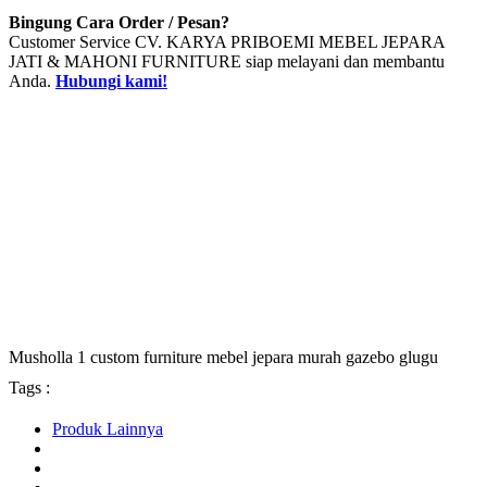
Bingung Cara Order / Pesan?
Customer Service CV. KARYA PRIBOEMI MEBEL JEPARA
JATI & MAHONI FURNITURE siap melayani dan membantu
Anda.
Hubungi kami!
Musholla 1 custom furniture mebel jepara murah gazebo glugu
Tags :
Produk Lainnya