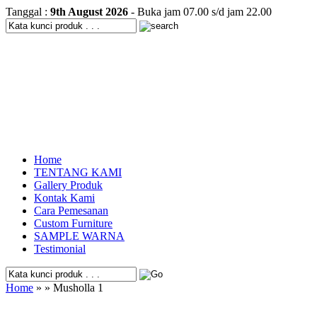
Tanggal :
9th August 2026
- Buka jam 07.00 s/d jam 22.00
Home
TENTANG KAMI
Gallery Produk
Kontak Kami
Cara Pemesanan
Custom Furniture
SAMPLE WARNA
Testimonial
Home
» » Musholla 1