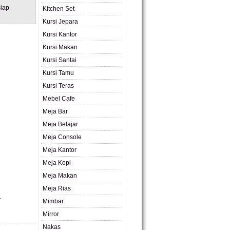
iap
Kitchen Set
Kursi Jepara
Kursi Kantor
Kursi Makan
Kursi Santai
Kursi Tamu
Kursi Teras
Mebel Cafe
Meja Bar
Meja Belajar
Meja Console
Meja Kantor
Meja Kopi
Meja Makan
Meja Rias
.
Mimbar
Mirror
Nakas