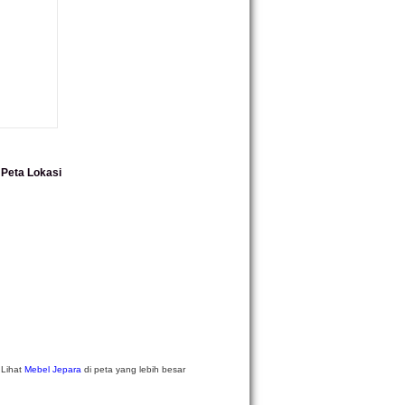
Peta Lokasi
Lihat
Mebel Jepara
di peta yang lebih besar