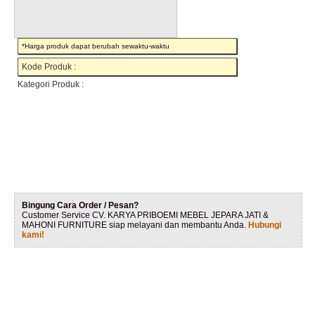
*Harga produk dapat berubah sewaktu-waktu
Kode Produk :
Kategori Produk :
Bingung Cara Order / Pesan?
Customer Service CV. KARYA PRIBOEMI MEBEL JEPARA JATI &
MAHONI FURNITURE siap melayani dan membantu Anda.
Hubungi
kami!