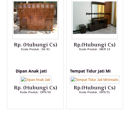
Rp. (Hubungi Cs)
Rp.(Hubungi Cs)
Kode Produk : SK 91
Kode Produk : MKR 13
LIHAT DETAIL PRODUK
LIHAT DETAIL PRODUK
Dipan Anak Jati
Tempat Tidur Jati Mi
Rp. (Hubungi Cs)
Rp.(Hubungi Cs)
Kode Produk : DPN 54
Kode Produk : DPN 51
LIHAT DETAIL PRODUK
LIHAT DETAIL PRODUK