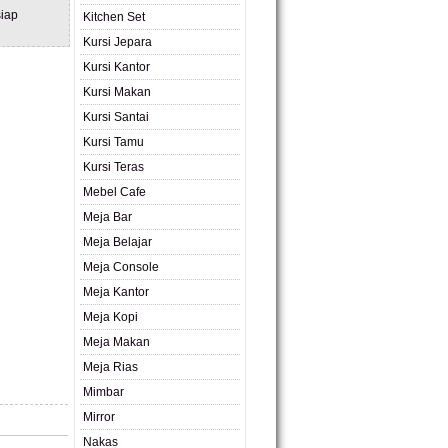
iap
Kitchen Set
Kursi Jepara
Kursi Kantor
Kursi Makan
Kursi Santai
Kursi Tamu
Kursi Teras
Mebel Cafe
Meja Bar
Meja Belajar
Meja Console
Meja Kantor
Meja Kopi
Meja Makan
Meja Rias
Mimbar
Mirror
Nakas