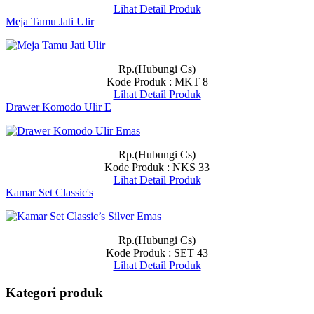
Lihat Detail Produk
Meja Tamu Jati Ulir
Rp.(Hubungi Cs)
Kode Produk : MKT 8
Lihat Detail Produk
Drawer Komodo Ulir E
Rp.(Hubungi Cs)
Kode Produk : NKS 33
Lihat Detail Produk
Kamar Set Classic's
Rp.(Hubungi Cs)
Kode Produk : SET 43
Lihat Detail Produk
Kategori produk