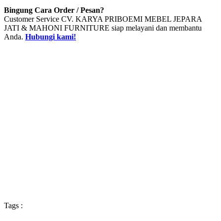
Bingung Cara Order / Pesan?
Customer Service CV. KARYA PRIBOEMI MEBEL JEPARA
JATI & MAHONI FURNITURE siap melayani dan membantu
Anda.
Hubungi kami!
Tags :