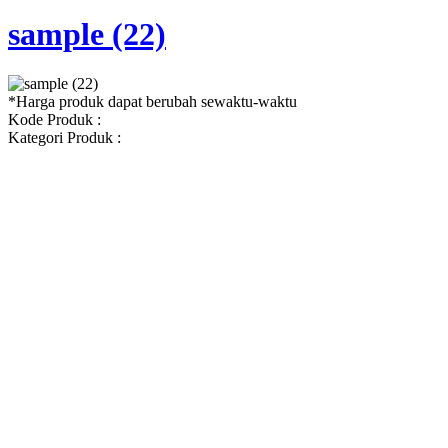
sample (22)
*Harga produk dapat berubah sewaktu-waktu
Kode Produk :
Kategori Produk :