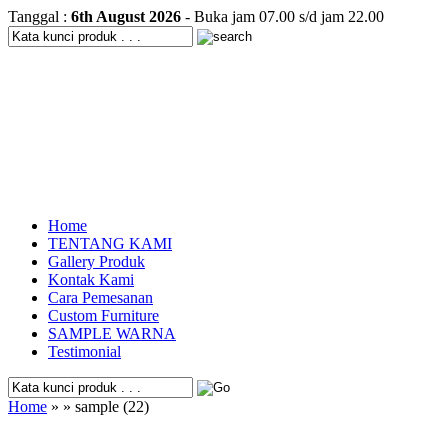
Tanggal :
6th August 2026
- Buka jam 07.00 s/d jam 22.00
Home
TENTANG KAMI
Gallery Produk
Kontak Kami
Cara Pemesanan
Custom Furniture
SAMPLE WARNA
Testimonial
Home
» » sample (22)