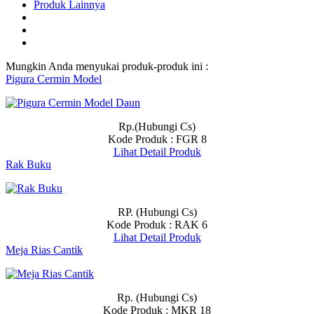
Produk Lainnya
Mungkin Anda menyukai produk-produk ini :
Pigura Cermin Model
Rp.(Hubungi Cs)
Kode Produk : FGR 8
Lihat Detail Produk
Rak Buku
RP. (Hubungi Cs)
Kode Produk : RAK 6
Lihat Detail Produk
Meja Rias Cantik
Rp. (Hubungi Cs)
Kode Produk : MKR 18