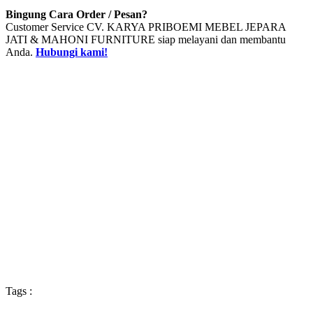
Bingung Cara Order / Pesan?
Customer Service CV. KARYA PRIBOEMI MEBEL JEPARA
JATI & MAHONI FURNITURE siap melayani dan membantu
Anda.
Hubungi kami!
Tags :