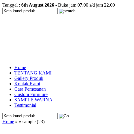
Tanggal :
6th August 2026
- Buka jam 07.00 s/d jam 22.00
Home
TENTANG KAMI
Gallery Produk
Kontak Kami
Cara Pemesanan
Custom Furniture
SAMPLE WARNA
Testimonial
Home
» » sample (23)