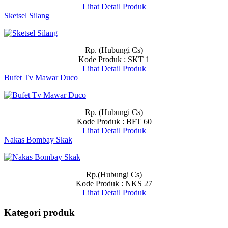
Lihat Detail Produk
Sketsel Silang
Rp. (Hubungi Cs)
Kode Produk : SKT 1
Lihat Detail Produk
Bufet Tv Mawar Duco
Rp. (Hubungi Cs)
Kode Produk : BFT 60
Lihat Detail Produk
Nakas Bombay Skak
Rp.(Hubungi Cs)
Kode Produk : NKS 27
Lihat Detail Produk
Kategori produk