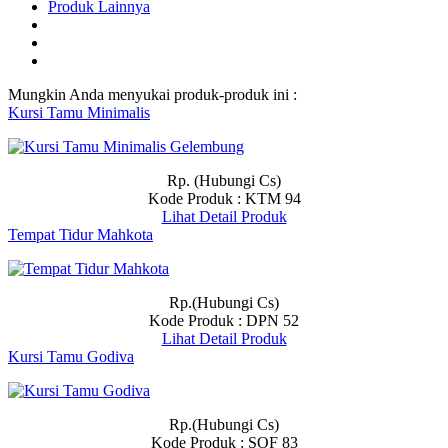
Produk Lainnya
Mungkin Anda menyukai produk-produk ini :
Kursi Tamu Minimalis
Rp. (Hubungi Cs)
Kode Produk : KTM 94
Lihat Detail Produk
Tempat Tidur Mahkota
Rp.(Hubungi Cs)
Kode Produk : DPN 52
Lihat Detail Produk
Kursi Tamu Godiva
Rp.(Hubungi Cs)
Kode Produk : SOF 83