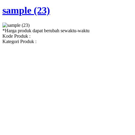
sample (23)
*Harga produk dapat berubah sewaktu-waktu
Kode Produk :
Kategori Produk :