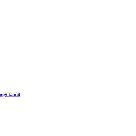
ngi kami!