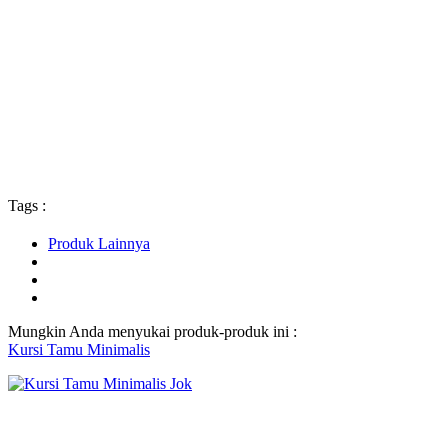
Tags :
Produk Lainnya
Mungkin Anda menyukai produk-produk ini :
Kursi Tamu Minimalis