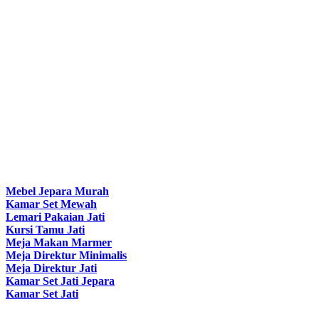
Mebel Jepara Murah
Kamar Set Mewah
Lemari Pakaian Jati
Kursi Tamu Jati
Meja Makan Marmer
Meja Direktur Minimalis
Meja Direktur Jati
Kamar Set Jati Jepara
Kamar Set Jati