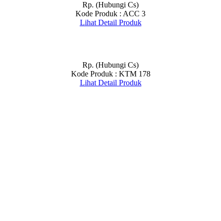
Rp. (Hubungi Cs)
Kode Produk : ACC 3
Lihat Detail Produk
Rp. (Hubungi Cs)
Kode Produk : KTM 178
Lihat Detail Produk