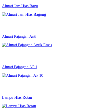
Almari Jam Hias Bago
Almari Pajangan Anti
Almari Pajangan AP 1
Lampu Hias Rotan