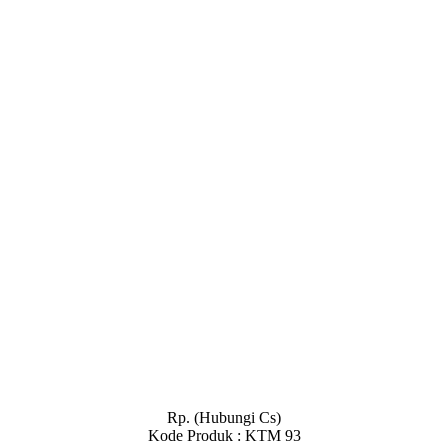
Rp. (Hubungi Cs)
Kode Produk : KTM 93