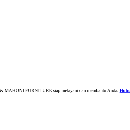
& MAHONI FURNITURE siap melayani dan membantu Anda.
Hubu