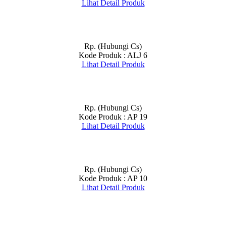
Lihat Detail Produk
Rp. (Hubungi Cs)
Kode Produk : ALJ 6
Lihat Detail Produk
Rp. (Hubungi Cs)
Kode Produk : AP 19
Lihat Detail Produk
Rp. (Hubungi Cs)
Kode Produk : AP 10
Lihat Detail Produk