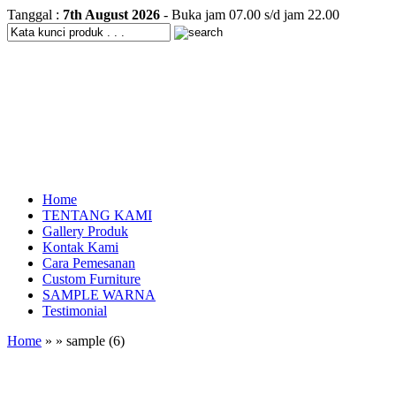
Tanggal :
7th August 2026
- Buka jam 07.00 s/d jam 22.00
Home
TENTANG KAMI
Gallery Produk
Kontak Kami
Cara Pemesanan
Custom Furniture
SAMPLE WARNA
Testimonial
Home
» » sample (6)