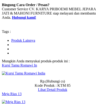
Bingung Cara Order / Pesan?
Customer Service CV. KARYA PRIBOEMI MEBEL JEPARA
JATI & MAHONI FURNITURE siap melayani dan membantu
Anda.
Hubungi kami!
Tags :
Produk Lainnya
Mungkin Anda menyukai produk-produk ini :
Kursi Tamu Romawi In
Rp.(Hubungi cs)
Kode Produk : KTM 85
Lihat Detail Produk
Meja Rias 13