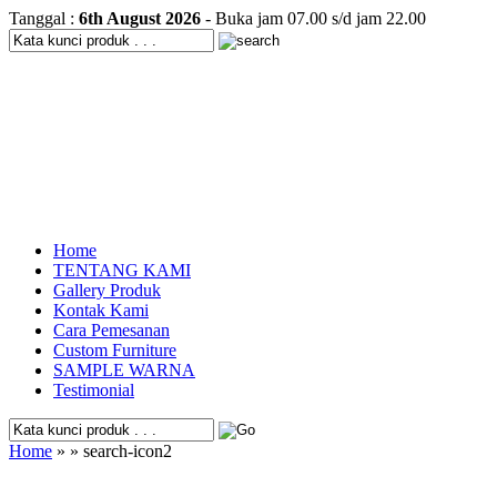
Tanggal :
6th August 2026
- Buka jam 07.00 s/d jam 22.00
Home
TENTANG KAMI
Gallery Produk
Kontak Kami
Cara Pemesanan
Custom Furniture
SAMPLE WARNA
Testimonial
Home
» » search-icon2