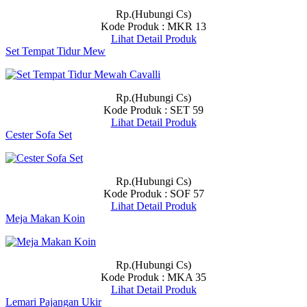
Rp.(Hubungi Cs)
Kode Produk : MKR 13
Lihat Detail Produk
Set Tempat Tidur Mew
Rp.(Hubungi Cs)
Kode Produk : SET 59
Lihat Detail Produk
Cester Sofa Set
Rp.(Hubungi Cs)
Kode Produk : SOF 57
Lihat Detail Produk
Meja Makan Koin
Rp.(Hubungi Cs)
Kode Produk : MKA 35
Lihat Detail Produk
Lemari Pajangan Ukir