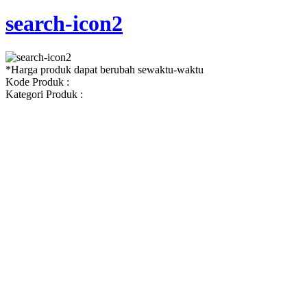
search-icon2
*Harga produk dapat berubah sewaktu-waktu
Kode Produk :
Kategori Produk :