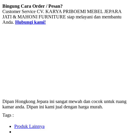
Bingung Cara Order / Pesan?
Customer Service CV. KARYA PRIBOEMI MEBEL JEPARA
JATI & MAHONI FURNITURE siap melayani dan membantu
Anda.
Hubungi kami!
Dipan Hongkong Jepara ini sangat mewah dan cocok untuk ruang
kamar anda. Dipan ini kami jual dengan harga murah.
Tags :
Produk Lainnya