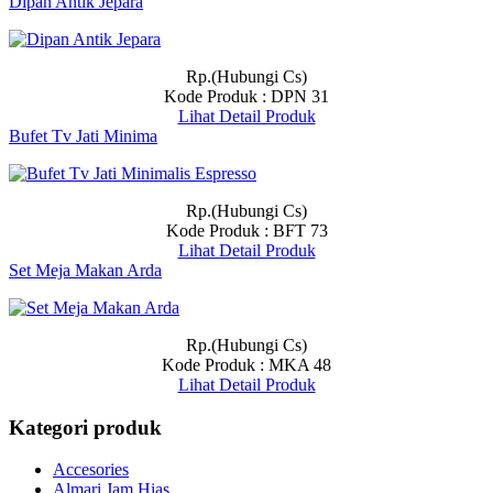
Dipan Antik Jepara
Rp.(Hubungi Cs)
Kode Produk : DPN 31
Lihat Detail Produk
Bufet Tv Jati Minima
Rp.(Hubungi Cs)
Kode Produk : BFT 73
Lihat Detail Produk
Set Meja Makan Arda
Rp.(Hubungi Cs)
Kode Produk : MKA 48
Lihat Detail Produk
Kategori produk
Accesories
Almari Jam Hias