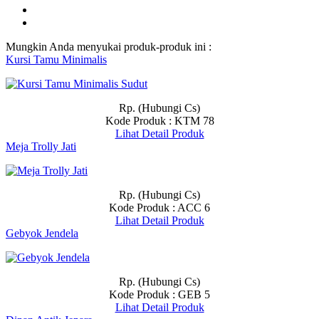
Mungkin Anda menyukai produk-produk ini :
Kursi Tamu Minimalis
Rp. (Hubungi Cs)
Kode Produk : KTM 78
Lihat Detail Produk
Meja Trolly Jati
Rp. (Hubungi Cs)
Kode Produk : ACC 6
Lihat Detail Produk
Gebyok Jendela
Rp. (Hubungi Cs)
Kode Produk : GEB 5
Lihat Detail Produk