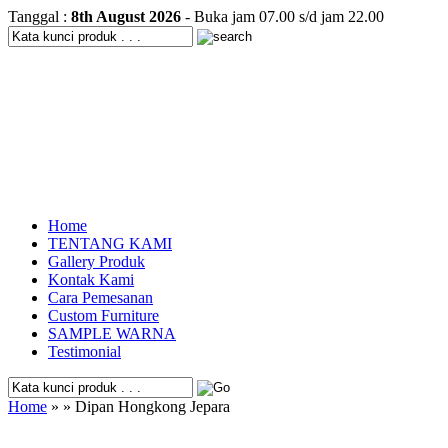
Tanggal :
8th August 2026
- Buka jam 07.00 s/d jam 22.00
Home
TENTANG KAMI
Gallery Produk
Kontak Kami
Cara Pemesanan
Custom Furniture
SAMPLE WARNA
Testimonial
Home
» » Dipan Hongkong Jepara