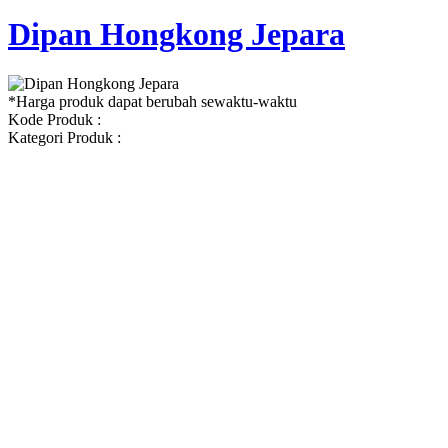
Dipan Hongkong Jepara
*Harga produk dapat berubah sewaktu-waktu
Kode Produk :
Kategori Produk :