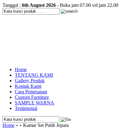
Tanggal :
6th August 2026
- Buka jam 07.00 s/d jam 22.00
Home
TENTANG KAMI
Gallery Produk
Kontak Kami
Cara Pemesanan
Custom Furniture
SAMPLE WARNA
Testimonial
Home
» » Kamar Set Putih Jepara