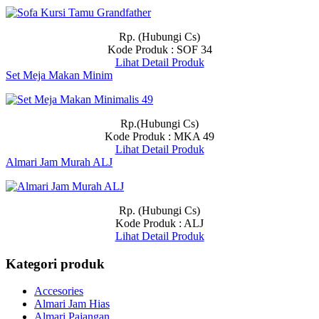
Rp. (Hubungi Cs)
Kode Produk : SOF 34
Lihat Detail Produk
Set Meja Makan Minim
Rp.(Hubungi Cs)
Kode Produk : MKA 49
Lihat Detail Produk
Almari Jam Murah ALJ
Rp. (Hubungi Cs)
Kode Produk : ALJ
Lihat Detail Produk
Kategori produk
Accesories
Almari Jam Hias
Almari Pajangan