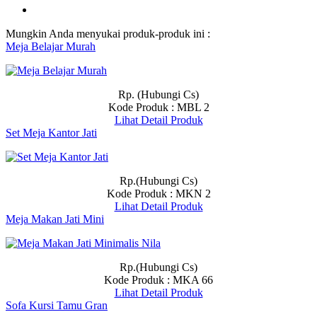
Mungkin Anda menyukai produk-produk ini :
Meja Belajar Murah
Rp. (Hubungi Cs)
Kode Produk : MBL 2
Lihat Detail Produk
Set Meja Kantor Jati
Rp.(Hubungi Cs)
Kode Produk : MKN 2
Lihat Detail Produk
Meja Makan Jati Mini
Rp.(Hubungi Cs)
Kode Produk : MKA 66
Lihat Detail Produk
Sofa Kursi Tamu Gran