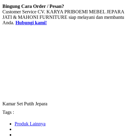
Bingung Cara Order / Pesan?
Customer Service CV. KARYA PRIBOEMI MEBEL JEPARA
JATI & MAHONI FURNITURE siap melayani dan membantu
Anda.
Hubungi kami!
Kamar Set Putih Jepara
Tags :
Produk Lainnya