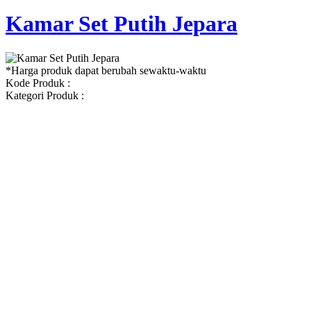
Kamar Set Putih Jepara
*Harga produk dapat berubah sewaktu-waktu
Kode Produk :
Kategori Produk :