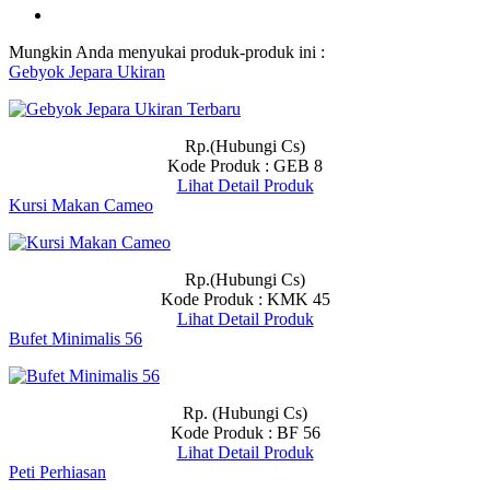
Mungkin Anda menyukai produk-produk ini :
Gebyok Jepara Ukiran
Rp.(Hubungi Cs)
Kode Produk : GEB 8
Lihat Detail Produk
Kursi Makan Cameo
Rp.(Hubungi Cs)
Kode Produk : KMK 45
Lihat Detail Produk
Bufet Minimalis 56
Rp. (Hubungi Cs)
Kode Produk : BF 56
Lihat Detail Produk
Peti Perhiasan