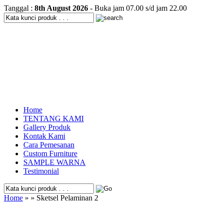
Tanggal :
8th August 2026
- Buka jam 07.00 s/d jam 22.00
Home
TENTANG KAMI
Gallery Produk
Kontak Kami
Cara Pemesanan
Custom Furniture
SAMPLE WARNA
Testimonial
Home
» » Sketsel Pelaminan 2