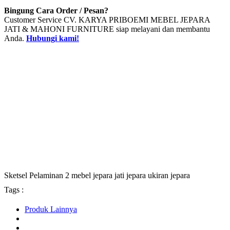
Bingung Cara Order / Pesan?
Customer Service CV. KARYA PRIBOEMI MEBEL JEPARA
JATI & MAHONI FURNITURE siap melayani dan membantu
Anda.
Hubungi kami!
Sketsel Pelaminan 2 mebel jepara jati jepara ukiran jepara
Tags :
Produk Lainnya