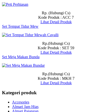
Rp. (Hubungi Cs)
Kode Produk : ACC 7
Lihat Detail Produk
Set Tempat Tidur Mew
Rp.(Hubungi Cs)
Kode Produk : SET 59
Lihat Detail Produk
Set Meja Makan Bunda
Rp.(Hubungi Cs)
Kode Produk : MKH 7
Lihat Detail Produk
Kategori produk
Accesories
Almari Jam Hias
Almari Pajangan