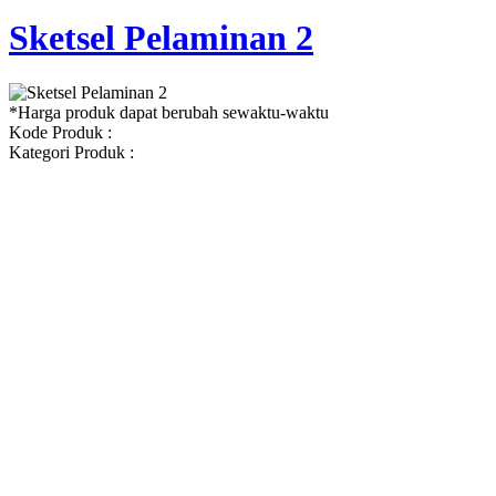
Sketsel Pelaminan 2
*Harga produk dapat berubah sewaktu-waktu
Kode Produk :
Kategori Produk :