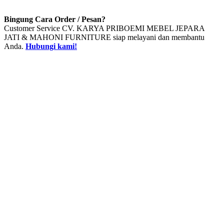
Bingung Cara Order / Pesan?
Customer Service CV. KARYA PRIBOEMI MEBEL JEPARA
JATI & MAHONI FURNITURE siap melayani dan membantu
Anda.
Hubungi kami!