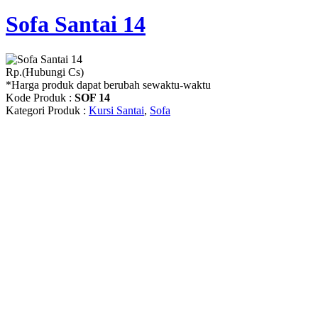
Sofa Santai 14
Rp.(Hubungi Cs)
*Harga produk dapat berubah sewaktu-waktu
Kode Produk :
SOF 14
Kategori Produk :
Kursi Santai
,
Sofa