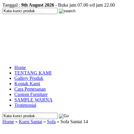
Tanggal :
9th August 2026
- Buka jam 07.00 s/d jam 22.00
Home
TENTANG KAMI
Gallery Produk
Kontak Kami
Cara Pemesanan
Custom Furniture
SAMPLE WARNA
Testimonial
Home
»
Kursi Santai
»
Sofa
» Sofa Santai 14