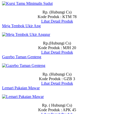
Rp. (Hubungi Cs)
Kode Produk : KTM 78
Lihat Detail Produk
Meja Tembok Ukir Ang
Rp.(Hubungi Cs)
Kode Produk : MJH 20
Lihat Detail Produk
Gazebo Taman Genteng
Rp. (Hubungi Cs)
Kode Produk : GZB 3
Lihat Detail Produk
Lemari Pakaian Mawar
Rp. ( Hubungi Cs)
Kode Produk : APK 45