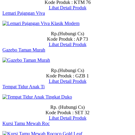
Kode Produk : KTM 76
Lihat Detail Produk
Lemari Pajangan Viva
Rp.(Hubungi Cs)
Kode Produk : AP 73
Lihat Detail Produk
Gazebo Taman Murah
Rp.(Hubungi Cs)
Kode Produk : GZB 1
Lihat Detail Produk
Tempat Tidur Anak Ti
Rp. (Hubungi Cs)
Kode Produk : SET 32
Lihat Detail Produk
Kursi Tamu Mewah Roc