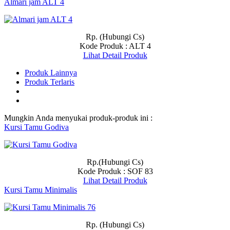
Almari jam ALT 4
Rp. (Hubungi Cs)
Kode Produk : ALT 4
Lihat Detail Produk
Produk Lainnya
Produk Terlaris
Mungkin Anda menyukai produk-produk ini :
Kursi Tamu Godiva
Rp.(Hubungi Cs)
Kode Produk : SOF 83
Lihat Detail Produk
Kursi Tamu Minimalis
Rp. (Hubungi Cs)