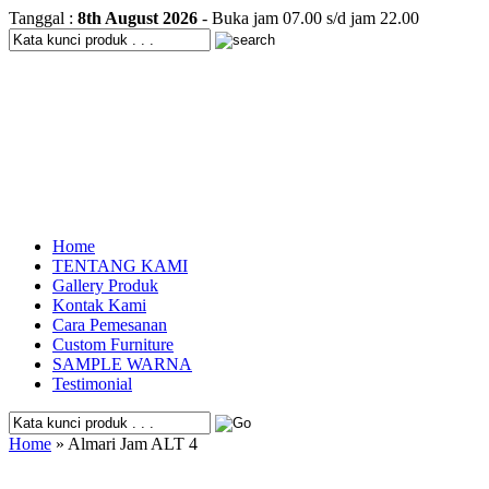
Tanggal :
8th August 2026
- Buka jam 07.00 s/d jam 22.00
Home
TENTANG KAMI
Gallery Produk
Kontak Kami
Cara Pemesanan
Custom Furniture
SAMPLE WARNA
Testimonial
Home
» Almari Jam ALT 4