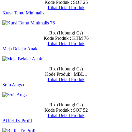
Kode Produk : SOF 25
Lihat Detail Produk
Kursi Tamu Minimalis
Rp. (Hubungi Cs)
Kode Produk : KTM 76
Lihat Detail Produk
Meja Belajar Anak
Rp. (Hubungi Cs)
Kode Produk : MBL 1
Lihat Detail Produk
Sofa Angsa
Rp. (Hubungi Cs)
Kode Produk : SOF 52
Lihat Detail Produk
BUfet Tv Profil