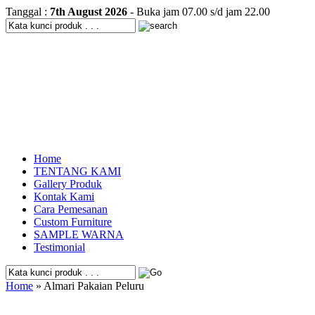
Tanggal :
7th August 2026
- Buka jam 07.00 s/d jam 22.00
Home
TENTANG KAMI
Gallery Produk
Kontak Kami
Cara Pemesanan
Custom Furniture
SAMPLE WARNA
Testimonial
Home
» Almari Pakaian Peluru