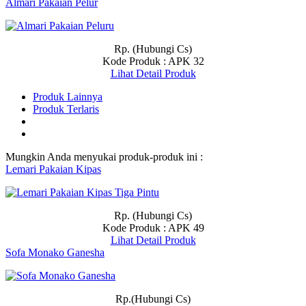
Almari Pakaian Pelur
Rp. (Hubungi Cs)
Kode Produk : APK 32
Lihat Detail Produk
Produk Lainnya
Produk Terlaris
Mungkin Anda menyukai produk-produk ini :
Lemari Pakaian Kipas
Rp. (Hubungi Cs)
Kode Produk : APK 49
Lihat Detail Produk
Sofa Monako Ganesha
Rp.(Hubungi Cs)