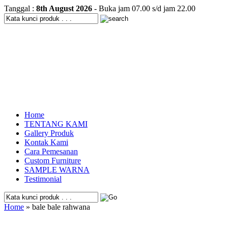
Tanggal :
8th August 2026
- Buka jam 07.00 s/d jam 22.00
Home
TENTANG KAMI
Gallery Produk
Kontak Kami
Cara Pemesanan
Custom Furniture
SAMPLE WARNA
Testimonial
Home
» bale bale rahwana