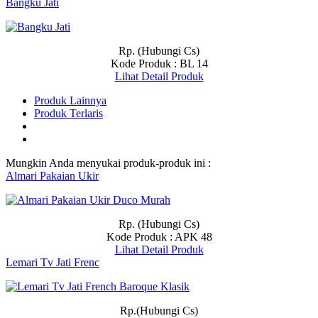
Bangku Jati
Rp. (Hubungi Cs)
Kode Produk : BL 14
Lihat Detail Produk
Produk Lainnya
Produk Terlaris
Mungkin Anda menyukai produk-produk ini :
Almari Pakaian Ukir
Rp. (Hubungi Cs)
Kode Produk : APK 48
Lihat Detail Produk
Lemari Tv Jati Frenc
Rp.(Hubungi Cs)