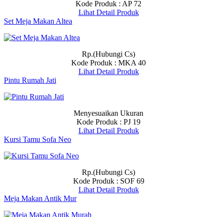
Kode Produk : AP 72
Lihat Detail Produk
Set Meja Makan Altea
Rp.(Hubungi Cs)
Kode Produk : MKA 40
Lihat Detail Produk
Pintu Rumah Jati
Menyesuaikan Ukuran
Kode Produk : PJ 19
Lihat Detail Produk
Kursi Tamu Sofa Neo
Rp.(Hubungi Cs)
Kode Produk : SOF 69
Lihat Detail Produk
Meja Makan Antik Mur