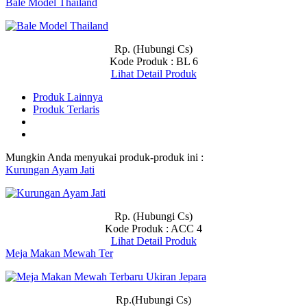
Bale Model Thailand
Rp. (Hubungi Cs)
Kode Produk : BL 6
Lihat Detail Produk
Produk Lainnya
Produk Terlaris
Mungkin Anda menyukai produk-produk ini :
Kurungan Ayam Jati
Rp. (Hubungi Cs)
Kode Produk : ACC 4
Lihat Detail Produk
Meja Makan Mewah Ter
Rp.(Hubungi Cs)