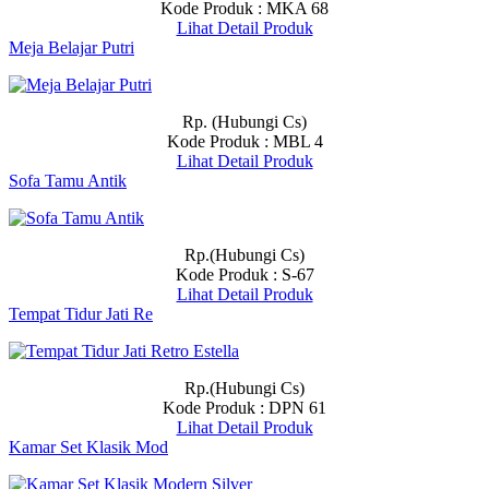
Kode Produk : MKA 68
Lihat Detail Produk
Meja Belajar Putri
Rp. (Hubungi Cs)
Kode Produk : MBL 4
Lihat Detail Produk
Sofa Tamu Antik
Rp.(Hubungi Cs)
Kode Produk : S-67
Lihat Detail Produk
Tempat Tidur Jati Re
Rp.(Hubungi Cs)
Kode Produk : DPN 61
Lihat Detail Produk
Kamar Set Klasik Mod