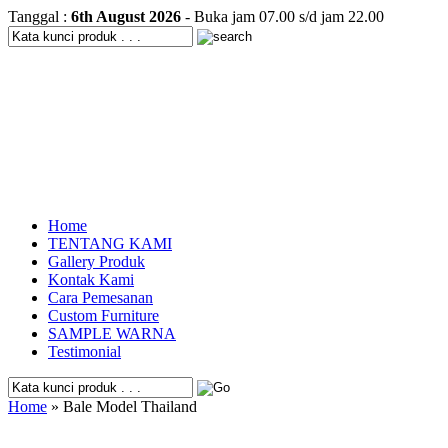
Tanggal :
6th August 2026
- Buka jam 07.00 s/d jam 22.00
Home
TENTANG KAMI
Gallery Produk
Kontak Kami
Cara Pemesanan
Custom Furniture
SAMPLE WARNA
Testimonial
Home
» Bale Model Thailand