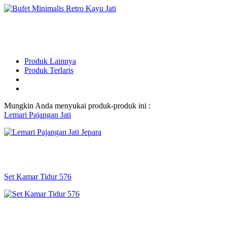
Produk Lainnya
Produk Terlaris
Mungkin Anda menyukai produk-produk ini :
Lemari Pajangan Jati
Set Kamar Tidur 576