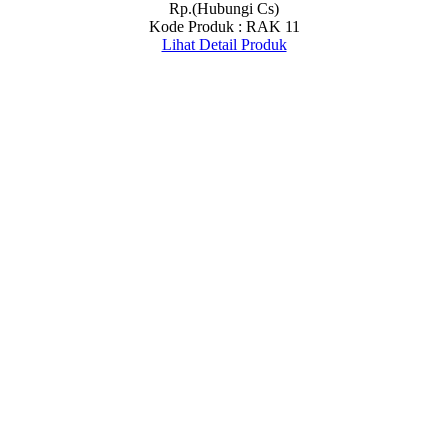
Rp.(Hubungi Cs)
Kode Produk : RAK 11
Lihat Detail Produk