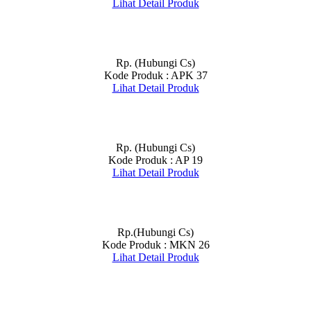
Lihat Detail Produk
Rp. (Hubungi Cs)
Kode Produk : APK 37
Lihat Detail Produk
Rp. (Hubungi Cs)
Kode Produk : AP 19
Lihat Detail Produk
Rp.(Hubungi Cs)
Kode Produk : MKN 26
Lihat Detail Produk