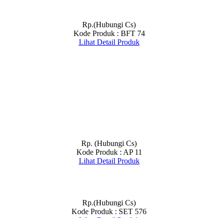
Rp.(Hubungi Cs)
Kode Produk : BFT 74
Lihat Detail Produk
Rp. (Hubungi Cs)
Kode Produk : AP 11
Lihat Detail Produk
Rp.(Hubungi Cs)
Kode Produk : SET 576