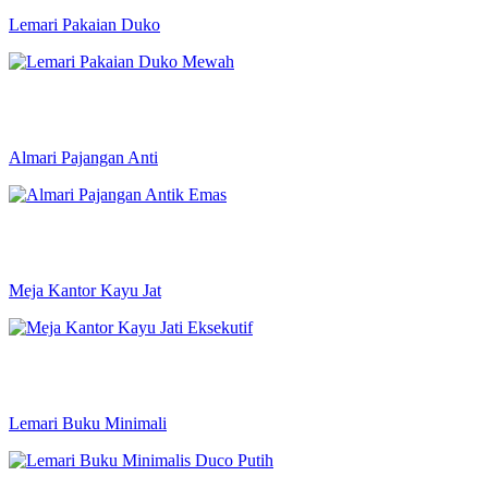
Lemari Pakaian Duko
Almari Pajangan Anti
Meja Kantor Kayu Jat
Lemari Buku Minimali