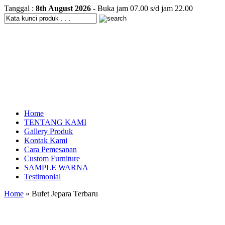
Tanggal :
8th August 2026
- Buka jam 07.00 s/d jam 22.00
Home
TENTANG KAMI
Gallery Produk
Kontak Kami
Cara Pemesanan
Custom Furniture
SAMPLE WARNA
Testimonial
Home
» Bufet Jepara Terbaru