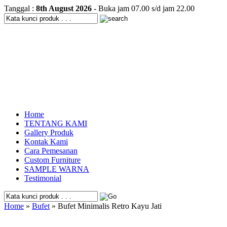
Tanggal :
8th August 2026
- Buka jam 07.00 s/d jam 22.00
Home
TENTANG KAMI
Gallery Produk
Kontak Kami
Cara Pemesanan
Custom Furniture
SAMPLE WARNA
Testimonial
Home
»
Bufet
» Bufet Minimalis Retro Kayu Jati