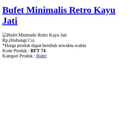
Bufet Minimalis Retro Kayu
Jati
Rp.(Hubungi Cs)
*Harga produk dapat berubah sewaktu-waktu
Kode Produk :
BFT 74
Kategori Produk :
Bufet