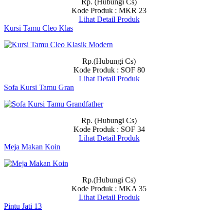
Rp. (Hubungi Cs)
Kode Produk : MKR 23
Lihat Detail Produk
Kursi Tamu Cleo Klas
Rp.(Hubungi Cs)
Kode Produk : SOF 80
Lihat Detail Produk
Sofa Kursi Tamu Gran
Rp. (Hubungi Cs)
Kode Produk : SOF 34
Lihat Detail Produk
Meja Makan Koin
Rp.(Hubungi Cs)
Kode Produk : MKA 35
Lihat Detail Produk
Pintu Jati 13