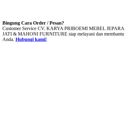
Bingung Cara Order / Pesan?
Customer Service CV. KARYA PRIBOEMI MEBEL JEPARA
JATI & MAHONI FURNITURE siap melayani dan membantu
Anda.
Hubungi kami!