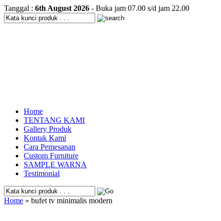
Tanggal :
6th August 2026
- Buka jam 07.00 s/d jam 22.00
Home
TENTANG KAMI
Gallery Produk
Kontak Kami
Cara Pemesanan
Custom Furniture
SAMPLE WARNA
Testimonial
Home
» bufet tv minimalis modern