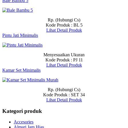
Bale Bambu 5
Rp. (Hubungi Cs)
Kode Produk : BL 5
Lihat Detail Produk
Pintu Jati Minimalis
Menyesuaikan Ukuran
Kode Produk : PJ 11
Lihat Detail Produk
Kamar Set Minimalis
Rp. (Hubungi Cs)
Kode Produk : SET 34
Lihat Detail Produk
Kategori produk
Accesories
Almari Jam Hias