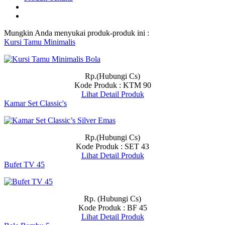
Mungkin Anda menyukai produk-produk ini :
Kursi Tamu Minimalis
Rp.(Hubungi Cs)
Kode Produk : KTM 90
Lihat Detail Produk
Kamar Set Classic's
Rp.(Hubungi Cs)
Kode Produk : SET 43
Lihat Detail Produk
Bufet TV 45
Rp. (Hubungi Cs)
Kode Produk : BF 45
Lihat Detail Produk