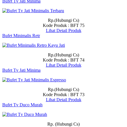
Bufet Tv Jati Minima
Rp.(Hubungi Cs)
Kode Produk : BFT 75
Lihat Detail Produk
Bufet Minimalis Retr
Rp.(Hubungi Cs)
Kode Produk : BFT 74
Lihat Detail Produk
Bufet Tv Jati Minima
Rp.(Hubungi Cs)
Kode Produk : BFT 73
Lihat Detail Produk
Bufet Tv Duco Murah
Rp. (Hubungi Cs)