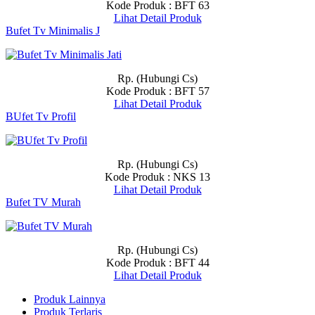
Kode Produk : BFT 63
Lihat Detail Produk
Bufet Tv Minimalis J
Rp. (Hubungi Cs)
Kode Produk : BFT 57
Lihat Detail Produk
BUfet Tv Profil
Rp. (Hubungi Cs)
Kode Produk : NKS 13
Lihat Detail Produk
Bufet TV Murah
Rp. (Hubungi Cs)
Kode Produk : BFT 44
Lihat Detail Produk
Produk Lainnya
Produk Terlaris