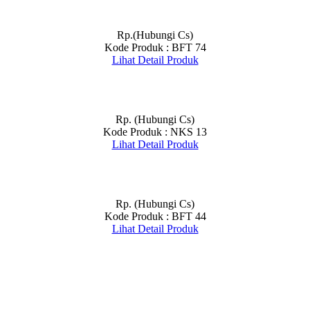
Rp.(Hubungi Cs)
Kode Produk : BFT 74
Lihat Detail Produk
Rp. (Hubungi Cs)
Kode Produk : NKS 13
Lihat Detail Produk
Rp. (Hubungi Cs)
Kode Produk : BFT 44
Lihat Detail Produk