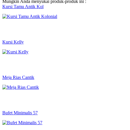
Mungkin Anda menyukai produk-produk ini :
Kursi Tamu Antik Kol
Kursi Kelly
Meja Rias Cantik
Bufet Minimalis 57