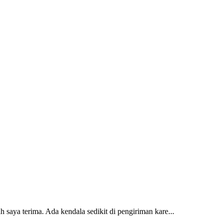
 saya terima. Ada kendala sedikit di pengiriman kare...