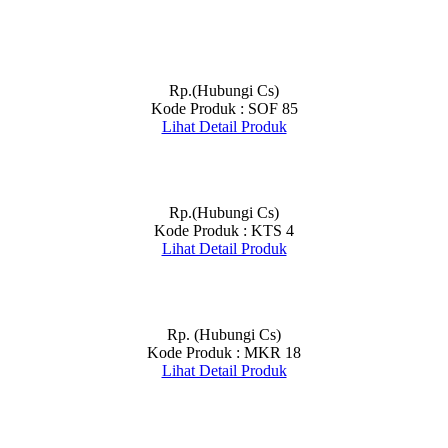
Rp.(Hubungi Cs)
Kode Produk : SOF 85
Lihat Detail Produk
Rp.(Hubungi Cs)
Kode Produk : KTS 4
Lihat Detail Produk
Rp. (Hubungi Cs)
Kode Produk : MKR 18
Lihat Detail Produk