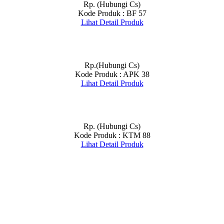
Rp. (Hubungi Cs)
Kode Produk : BF 57
Lihat Detail Produk
Rp.(Hubungi Cs)
Kode Produk : APK 38
Lihat Detail Produk
Rp. (Hubungi Cs)
Kode Produk : KTM 88
Lihat Detail Produk