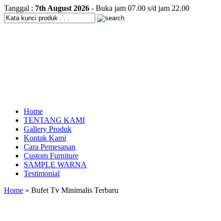
Tanggal :
7th August 2026
- Buka jam 07.00 s/d jam 22.00
Home
TENTANG KAMI
Gallery Produk
Kontak Kami
Cara Pemesanan
Custom Furniture
SAMPLE WARNA
Testimonial
Home
» Bufet Tv Minimalis Terbaru