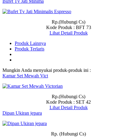
Bufet Tv Jati Minima
Rp.(Hubungi Cs)
Kode Produk : BFT 73
Lihat Detail Produk
Produk Lainnya
Produk Terlaris
Mungkin Anda menyukai produk-produk ini :
Kamar Set Mewah Vict
Rp.(Hubungi Cs)
Kode Produk : SET 42
Lihat Detail Produk
Dipan Ukiran jepara
Rp. (Hubungi Cs)