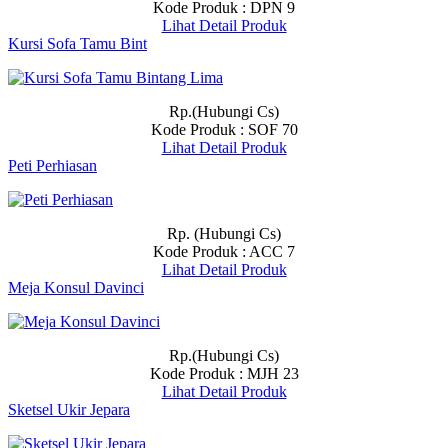
Kode Produk : DPN 9
Lihat Detail Produk
Kursi Sofa Tamu Bint
Rp.(Hubungi Cs)
Kode Produk : SOF 70
Lihat Detail Produk
Peti Perhiasan
Rp. (Hubungi Cs)
Kode Produk : ACC 7
Lihat Detail Produk
Meja Konsul Davinci
Rp.(Hubungi Cs)
Kode Produk : MJH 23
Lihat Detail Produk
Sketsel Ukir Jepara