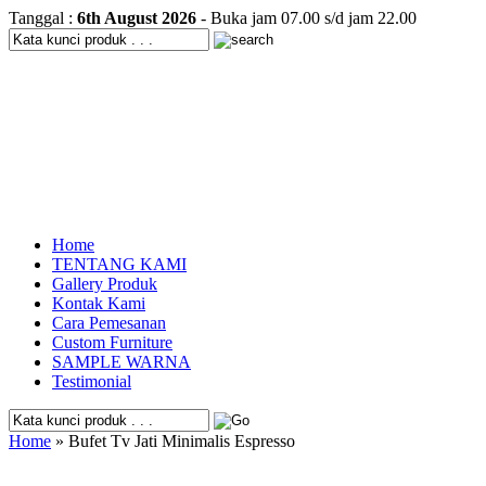
Tanggal :
6th August 2026
- Buka jam 07.00 s/d jam 22.00
Home
TENTANG KAMI
Gallery Produk
Kontak Kami
Cara Pemesanan
Custom Furniture
SAMPLE WARNA
Testimonial
Home
» Bufet Tv Jati Minimalis Espresso