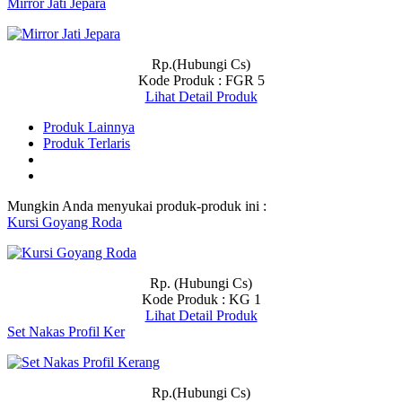
Mirror Jati Jepara
Rp.(Hubungi Cs)
Kode Produk : FGR 5
Lihat Detail Produk
Produk Lainnya
Produk Terlaris
Mungkin Anda menyukai produk-produk ini :
Kursi Goyang Roda
Rp. (Hubungi Cs)
Kode Produk : KG 1
Lihat Detail Produk
Set Nakas Profil Ker
Rp.(Hubungi Cs)