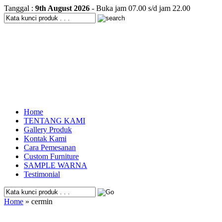
Tanggal :
9th August 2026
- Buka jam 07.00 s/d jam 22.00
Home
TENTANG KAMI
Gallery Produk
Kontak Kami
Cara Pemesanan
Custom Furniture
SAMPLE WARNA
Testimonial
Home
» cermin