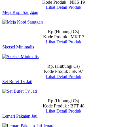
Kode Produk : NKS 19
Lihat Detail Produk
Meja Kopi Sanggan
Rp.(Hubungi Cs)
Kode Produk : MKT 7
Lihat Detail Produk
Sketsel Minimalis
Rp. (Hubungi Cs)
Kode Produk : SK 97
Lihat Detail Produk
Set Bufet Tv Jati
Rp.(Hubungi Cs)
Kode Produk : BFT 48
Lihat Detail Produk
Lemari Pakaian Jati