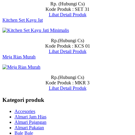
Rp. (Hubungi Cs)
Kode Produk : SET 31
Lihat Detail Produk
Kitchen Set Kayu Jat
Rp.(Hubungi Cs)
Kode Produk : KCS 01
Lihat Detail Produk
Meja Rias Murah
Rp.(Hubungi Cs)
Kode Produk : MKR 3
Lihat Detail Produk
Kategori produk
Accesories
Almari Jam Hias
Almari Pajangan
Almari Pakaian
Bale Bale