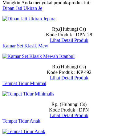
Mungkin Anda menyukai produk-produk ini :
Dipan Jati Ukiran Je
Rp.(Hubungi Cs)
Kode Produk : DPN 28
Lihat Detail Produk
Kamar Set Klasik Mew
Rp.(Hubungi Cs)
Kode Produk : KP 492
Lihat Detail Produk
Tempat Tidur Minimal
Rp. (Hubungi Cs)
Kode Produk : DPN
Lihat Detail Produk
Tempat Tidur Anak