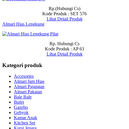
Rp.(Hubungi Cs)
Kode Produk : SET 576
Lihat Detail Produk
Almari Hias Lengkung
Rp. Hubungi Cs
Kode Produk : AP 63
Lihat Detail Produk
Kategori produk
Accesories
Almari Jam Hias
Almari Pajangan
Almari Pakaian
Bale Bale
Bufet
Gazebo
Gebyok
Kamar Anak
Kitchen Set
Kursi Jepara