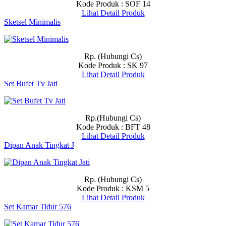
Kode Produk : SOF 14
Lihat Detail Produk
Sketsel Minimalis
Rp. (Hubungi Cs)
Kode Produk : SK 97
Lihat Detail Produk
Set Bufet Tv Jati
Rp.(Hubungi Cs)
Kode Produk : BFT 48
Lihat Detail Produk
Dipan Anak Tingkat J
Rp. (Hubungi Cs)
Kode Produk : KSM 5
Lihat Detail Produk
Set Kamar Tidur 576