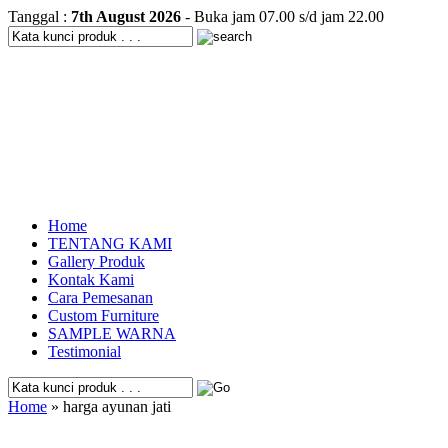
Tanggal :
7th August 2026
- Buka jam 07.00 s/d jam 22.00
Home
TENTANG KAMI
Gallery Produk
Kontak Kami
Cara Pemesanan
Custom Furniture
SAMPLE WARNA
Testimonial
Home
» harga ayunan jati