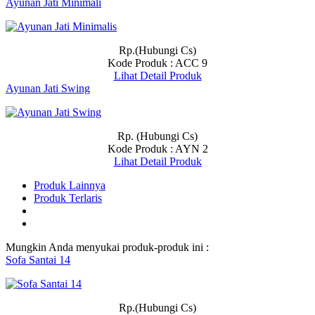
Ayunan Jati Minimali
Rp.(Hubungi Cs)
Kode Produk : ACC 9
Lihat Detail Produk
Ayunan Jati Swing
Rp. (Hubungi Cs)
Kode Produk : AYN 2
Lihat Detail Produk
Produk Lainnya
Produk Terlaris
Mungkin Anda menyukai produk-produk ini :
Sofa Santai 14
Rp.(Hubungi Cs)