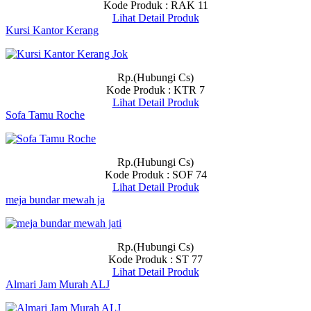
Kode Produk : RAK 11
Lihat Detail Produk
Kursi Kantor Kerang
Rp.(Hubungi Cs)
Kode Produk : KTR 7
Lihat Detail Produk
Sofa Tamu Roche
Rp.(Hubungi Cs)
Kode Produk : SOF 74
Lihat Detail Produk
meja bundar mewah ja
Rp.(Hubungi Cs)
Kode Produk : ST 77
Lihat Detail Produk
Almari Jam Murah ALJ