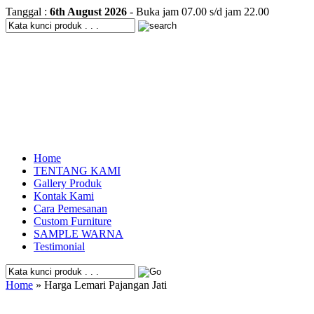
Tanggal :
6th August 2026
- Buka jam 07.00 s/d jam 22.00
Home
TENTANG KAMI
Gallery Produk
Kontak Kami
Cara Pemesanan
Custom Furniture
SAMPLE WARNA
Testimonial
Home
» Harga Lemari Pajangan Jati