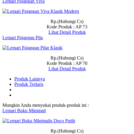
Lemari Pajangan Viva
Rp.(Hubungi Cs)
Kode Produk : AP 73
Lihat Detail Produk
Lemari Pajangan Pila
Rp.(Hubungi Cs)
Kode Produk : AP 70
Lihat Detail Produk
Produk Lainnya
Produk Terlaris
Mungkin Anda menyukai produk-produk ini :
Lemari Buku Minimali
Rp.(Hubungi Cs)