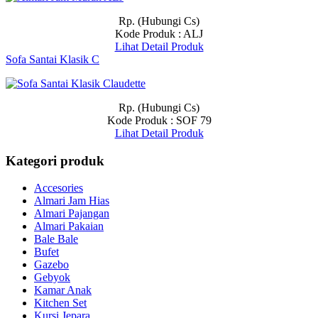
Rp. (Hubungi Cs)
Kode Produk : ALJ
Lihat Detail Produk
Sofa Santai Klasik C
Rp. (Hubungi Cs)
Kode Produk : SOF 79
Lihat Detail Produk
Kategori produk
Accesories
Almari Jam Hias
Almari Pajangan
Almari Pakaian
Bale Bale
Bufet
Gazebo
Gebyok
Kamar Anak
Kitchen Set
Kursi Jepara